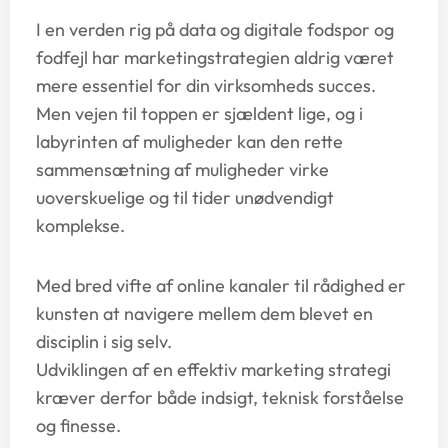
I en verden rig på data og digitale fodspor og
fodfejl har marketingstrategien aldrig været
mere essentiel for din virksomheds succes.
Men vejen til toppen er sjældent lige, og i
labyrinten af muligheder kan den rette
sammensætning af muligheder virke
uoverskuelige og til tider unødvendigt
komplekse.
Med bred vifte af online kanaler til rådighed er
kunsten at navigere mellem dem blevet en
disciplin i sig selv.
Udviklingen af en effektiv marketing strategi
kræver derfor både indsigt, teknisk forståelse
og finesse.