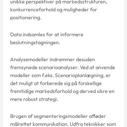
unikke perspektiver på markedsstrukturen,
konkurrenceforhold og muligheder for
positionering.
Data indsamles for at informere
beslutningstagningen.
Analysemodeller indrammer desuden
fremsynede scenarioanalyser. Ved at anvende
modeller som f.eks. Scenarioplanlægning, er
det muligt at forberede sig på forskellige
fremtidige markedsforhold og derved sikre en
mere robust strategi.
Brugen af segmenteringsmodeller afføder
målrettet kommunikation. Udfra teknikker som