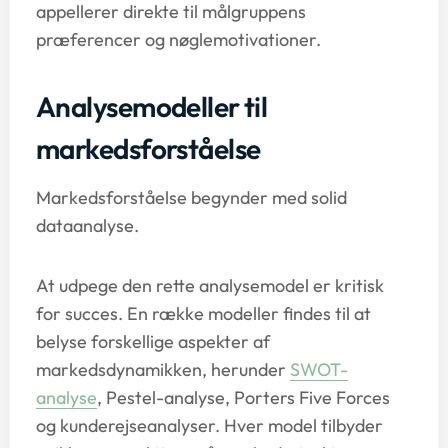
appellerer direkte til målgruppens
præferencer og nøglemotivationer.
Analysemodeller til
markedsforståelse
Markedsforståelse begynder med solid
dataanalyse.
At udpege den rette analysemodel er kritisk
for succes. En række modeller findes til at
belyse forskellige aspekter af
markedsdynamikken, herunder
SWOT-
analyse
, Pestel-analyse, Porters Five Forces
og kunderejseanalyser. Hver model tilbyder