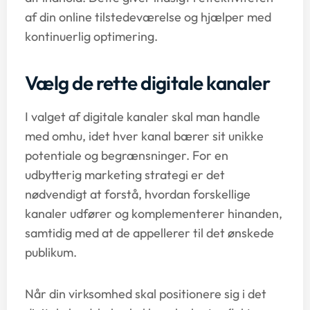
af din online tilstedeværelse og hjælper med
kontinuerlig optimering.
Vælg de rette digitale kanaler
I valget af digitale kanaler skal man handle
med omhu, idet hver kanal bærer sit unikke
potentiale og begrænsninger. For en
udbytterig marketing strategi er det
nødvendigt at forstå, hvordan forskellige
kanaler udfører og komplementerer hinanden,
samtidig med at de appellerer til det ønskede
publikum.
Når din virksomhed skal positionere sig i det