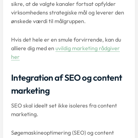
sikre, at de valgte kanaler fortsat opfylder
virksomhedens strategiske mål og leverer den
ønskede værdi til målgruppen.
Hvis det hele er en smule forvirrende, kan du
alliere dig med en
uvildig marketing rådgiver
her
Integration af SEO og content
marketing
SEO skal ideelt set ikke isoleres fra content
marketing.
Søgemaskineoptimering (SEO) og content