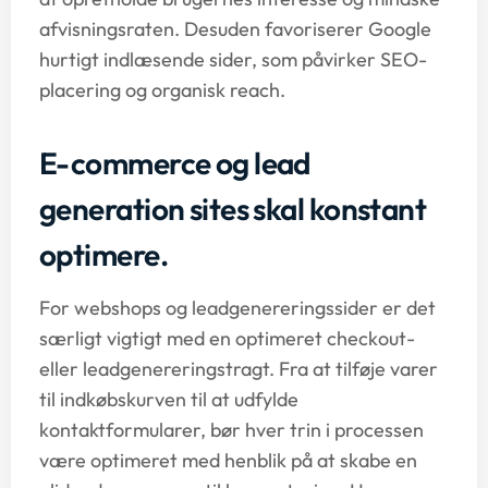
afvisningsraten. Desuden favoriserer Google
hurtigt indlæsende sider, som påvirker SEO-
placering og organisk reach.
E-commerce og lead
generation sites skal konstant
optimere.
For webshops og leadgenereringssider er det
særligt vigtigt med en optimeret checkout-
eller leadgenereringstragt. Fra at tilføje varer
til indkøbskurven til at udfylde
kontaktformularer, bør hver trin i processen
være optimeret med henblik på at skabe en