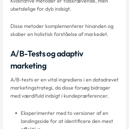
Kvalitative metoder er tidskrævende, men
ubetalelige for dyb indsigt.
Disse metoder komplementerer hinanden og
skaber en holistisk forståelse af markedet.
A/B-Tests og adaptiv
marketing
A/B-tests er en vital ingrediens i en datadrevet
marketingstrategi, da disse forsøg bidrager
med værdifuld indsigt i kundepræferencer.
Eksperimenter med to versioner af en
landingsside for at identificere den mest