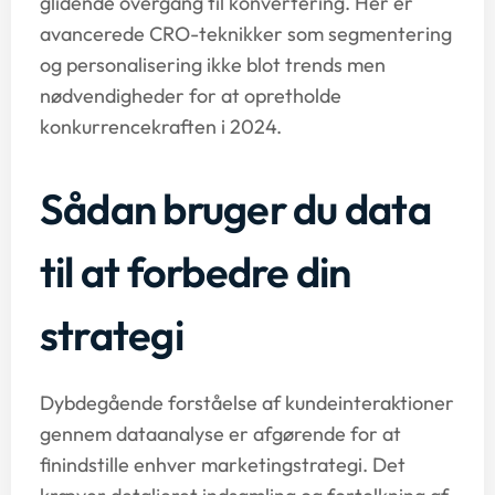
glidende overgang til konvertering. Her er
avancerede CRO-teknikker som segmentering
og personalisering ikke blot trends men
nødvendigheder for at opretholde
konkurrencekraften i 2024.
Sådan bruger du data
til at forbedre din
strategi
Dybdegående forståelse af kundeinteraktioner
gennem dataanalyse er afgørende for at
finindstille enhver marketingstrategi. Det