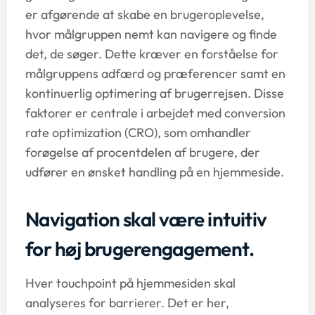
er afgørende at skabe en brugeroplevelse,
hvor målgruppen nemt kan navigere og finde
det, de søger. Dette kræver en forståelse for
målgruppens adfærd og præferencer samt en
kontinuerlig optimering af brugerrejsen. Disse
faktorer er centrale i arbejdet med conversion
rate optimization (CRO), som omhandler
forøgelse af procentdelen af brugere, der
udfører en ønsket handling på en hjemmeside.
Navigation skal være intuitiv
for høj brugerengagement.
Hver touchpoint på hjemmesiden skal
analyseres for barrierer. Det er her,