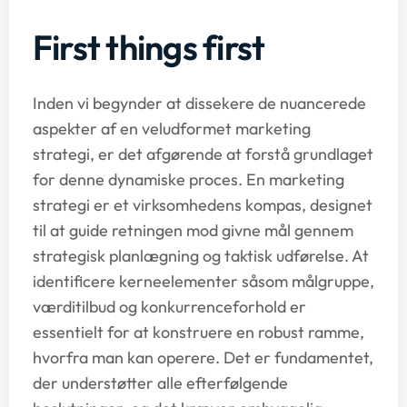
First things first
Inden vi begynder at dissekere de nuancerede
aspekter af en veludformet marketing
strategi, er det afgørende at forstå grundlaget
for denne dynamiske proces. En marketing
strategi er et virksomhedens kompas, designet
til at guide retningen mod givne mål gennem
strategisk planlægning og taktisk udførelse. At
identificere kerneelementer såsom målgruppe,
værditilbud og konkurrenceforhold er
essentielt for at konstruere en robust ramme,
hvorfra man kan operere. Det er fundamentet,
der understøtter alle efterfølgende