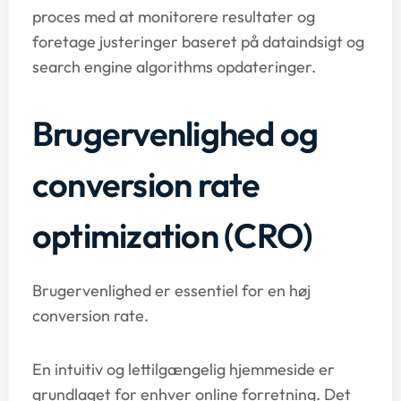
proces med at monitorere resultater og
foretage justeringer baseret på dataindsigt og
search engine algorithms opdateringer.
Brugervenlighed og
conversion rate
optimization (CRO)
Brugervenlighed er essentiel for en høj
conversion rate.
En intuitiv og lettilgængelig hjemmeside er
grundlaget for enhver online forretning. Det