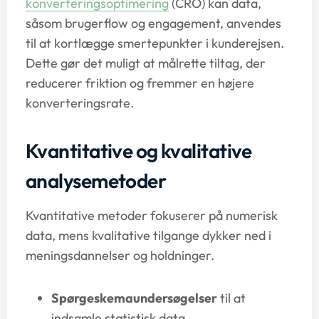
konverteringsoptimering
(CRO) kan data,
såsom brugerflow og engagement, anvendes
til at kortlægge smertepunkter i kunderejsen.
Dette gør det muligt at målrette tiltag, der
reducerer friktion og fremmer en højere
konverteringsrate.
Kvantitative og kvalitative
analysemetoder
Kvantitative metoder fokuserer på numerisk
data, mens kvalitative tilgange dykker ned i
meningsdannelser og holdninger.
Spørgeskemaundersøgelser
til at
indsamle statistisk data