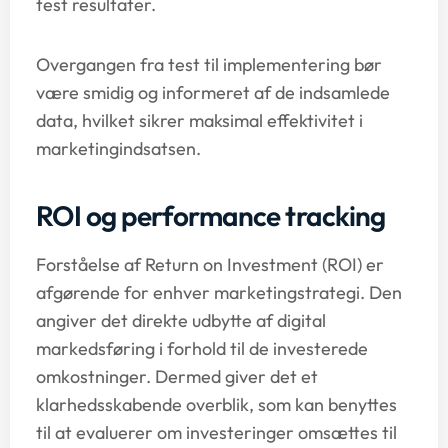
test resultater.
Overgangen fra test til implementering bør
være smidig og informeret af de indsamlede
data, hvilket sikrer maksimal effektivitet i
marketingindsatsen.
ROI og performance tracking
Forståelse af Return on Investment (ROI) er
afgørende for enhver marketingstrategi. Den
angiver det direkte udbytte af digital
markedsføring i forhold til de investerede
omkostninger. Dermed giver det et
klarhedsskabende overblik, som kan benyttes
til at evaluerer om investeringer omsættes til