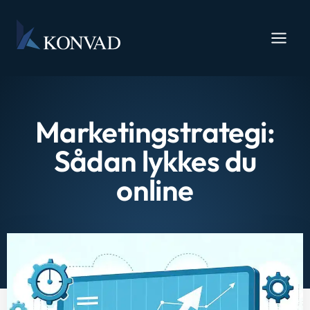
Marketingstrategi:
Sådan lykkes du
online