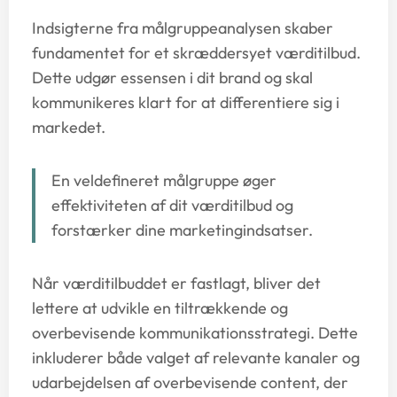
Indsigterne fra målgruppeanalysen skaber
fundamentet for et skræddersyet værditilbud.
Dette udgør essensen i dit brand og skal
kommunikeres klart for at differentiere sig i
markedet.
En veldefineret målgruppe øger
effektiviteten af dit værditilbud og
forstærker dine marketingindsatser.
Når værditilbuddet er fastlagt, bliver det
lettere at udvikle en tiltrækkende og
overbevisende kommunikationsstrategi. Dette
inkluderer både valget af relevante kanaler og
udarbejdelsen af overbevisende content, der