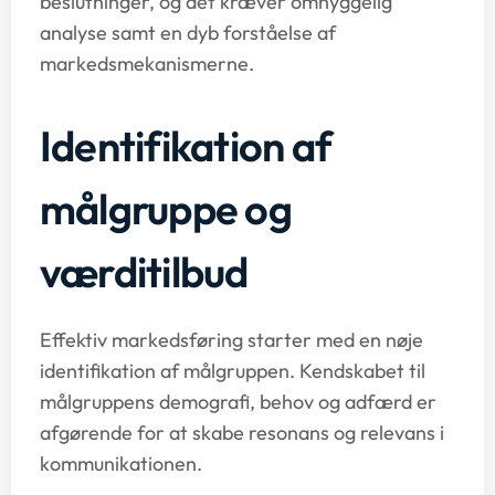
beslutninger, og det kræver omhyggelig
analyse samt en dyb forståelse af
markedsmekanismerne.
Identifikation af
målgruppe og
værditilbud
Effektiv markedsføring starter med en nøje
identifikation af målgruppen. Kendskabet til
målgruppens demografi, behov og adfærd er
afgørende for at skabe resonans og relevans i
kommunikationen.