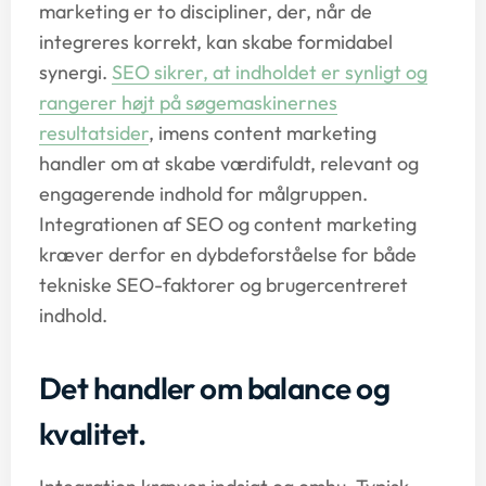
marketing er to discipliner, der, når de
integreres korrekt, kan skabe formidabel
synergi.
SEO sikrer, at indholdet er synligt og
rangerer højt på søgemaskinernes
resultatsider
, imens content marketing
handler om at skabe værdifuldt, relevant og
engagerende indhold for målgruppen.
Integrationen af SEO og content marketing
kræver derfor en dybdeforståelse for både
tekniske SEO-faktorer og brugercentreret
indhold.
Det handler om balance og
kvalitet.