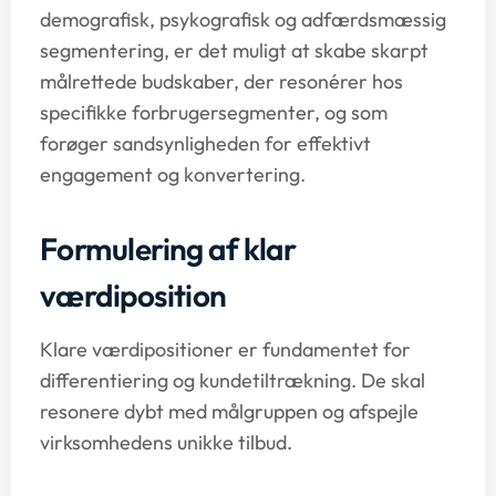
demografisk, psykografisk og adfærdsmæssig
segmentering, er det muligt at skabe skarpt
målrettede budskaber, der resonérer hos
specifikke forbrugersegmenter, og som
forøger sandsynligheden for effektivt
engagement og konvertering.
Formulering af klar
værdiposition
Klare værdipositioner er fundamentet for
differentiering og kundetiltrækning. De skal
resonere dybt med målgruppen og afspejle
virksomhedens unikke tilbud.