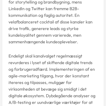
for storytelling og brandbygning, mens
LinkedIn og Twitter kan fremme B2B-
kommunikation og faglig autoritet. En
velafbalanceret cocktail af disse kanaler kan
drive trafik, generere leads og styrke
kundeloyalitet gennem varierede, men
sammenhængende kundeoplevelser.
Endeligt skal kanalvalget regelmæssigt
revurderes i lyset af skiftende digitale trends
og forbrugeradfærd. Implementeringen af en
agile-marketing tilgang, hvor der konstant
itereres og tilpasses, muliggør for
virksomheden at bevæge sig smidigt i det
digitale økosystem. Dybdegående analyser og
A/B-testing er uundværlige værktøjer for at