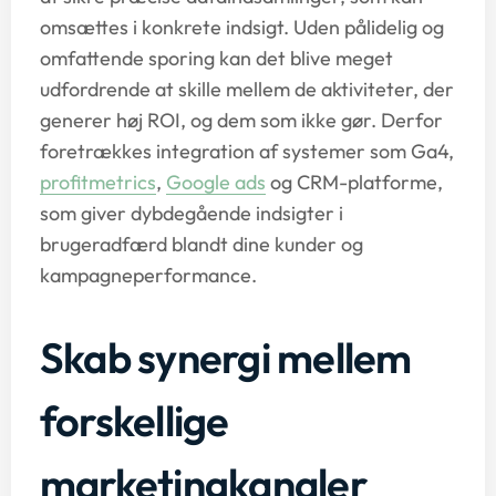
omsættes i konkrete indsigt. Uden pålidelig og
omfattende sporing kan det blive meget
udfordrende at skille mellem de aktiviteter, der
generer høj ROI, og dem som ikke gør. Derfor
foretrækkes integration af systemer som Ga4,
profitmetrics
,
Google ads
og CRM-platforme,
som giver dybdegående indsigter i
brugeradfærd blandt dine kunder og
kampagneperformance.
Skab synergi mellem
forskellige
marketingkanaler