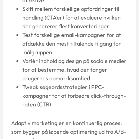
effektive
Skift mellem forskellige opfordringer til
handling (CTA’er) for at evaluere hvilken
der genererer flest konverteringer
Test forskellige email-kampagner for at
afdække den mest tiltalende tilgang for
målgruppen
Variér indhold og design på sociale medier
for at bestemme, hvad der fanger
brugernes opmærksomhed
Tweak søgeordsstrategier i PPC-
kampagner for at forbedre click-through-
raten (CTR)
Adaptiv marketing er en kontinuerlig proces,
som bygger på løbende optimering ud fra A/B-