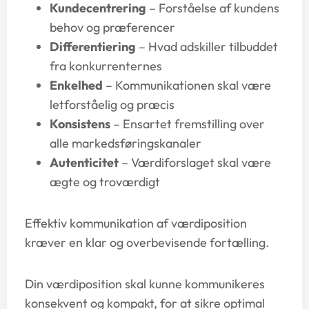
Kundecentrering
– Forståelse af kundens
behov og præferencer
Differentiering
– Hvad adskiller tilbuddet
fra konkurrenternes
Enkelhed
– Kommunikationen skal være
letforståelig og præcis
Konsistens
– Ensartet fremstilling over
alle markedsføringskanaler
Autenticitet
– Værdiforslaget skal være
ægte og troværdigt
Effektiv kommunikation af værdiposition
kræver en klar og overbevisende fortælling.
Din værdiposition skal kunne kommunikeres
konsekvent og kompakt, for at sikre optimal