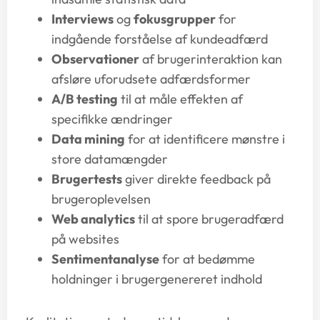
Interviews
og
fokusgrupper
for
indgående forståelse af kundeadfærd
Observationer
af brugerinteraktion kan
afsløre uforudsete adfærdsformer
A/B testing
til at måle effekten af
specifikke ændringer
Data mining
for at identificere mønstre i
store datamængder
Brugertests
giver direkte feedback på
brugeroplevelsen
Web analytics
til at spore brugeradfærd
på websites
Sentimentanalyse
for at bedømme
holdninger i brugergenereret indhold