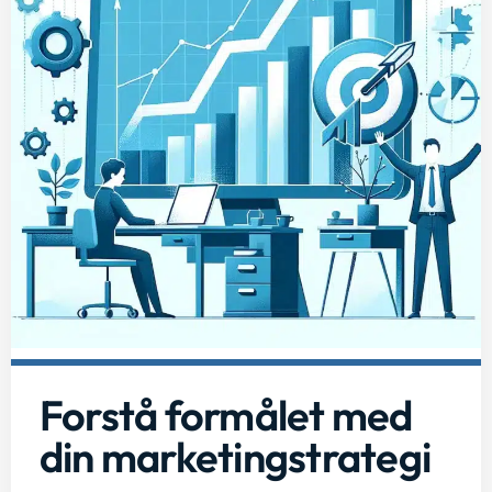
Forstå formålet med
din marketingstrategi