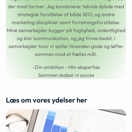
der mest larmer. Jeg kombinerer teknisk dybde med
strategisk forståelse af både SEO, og andre
marketing discipliner samt forretningsforståelse.
Mine samarbejder bygger på faglighed, ordentlighed
og klar kommunikation, og jeg trives bedst, i
samarbejder hvor vi spiller hinanden gode og løfter
sammen mod et fælles mål.
-Din ambition - Min ekspertise
Sammen skaber vi succes
Læs om vores ydelser her