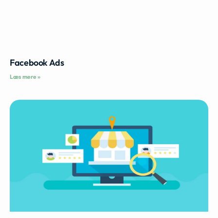
Facebook Ads
Læs mere »