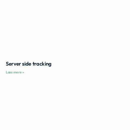
Server side tracking
Læs mere »