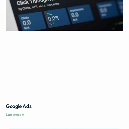
Google Ads
Læs mere »