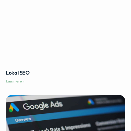
Lokal SEO
Læs mere »