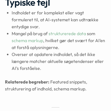
Typiske fejl
Indholdet er for komplekst eller vagt
formuleret til, at AI-systemet kan udtrække
entydige svar.
Mangel på brug af
strukturerede data
som
schema markup
, hvilket gør det svært for AI’en
at forstå oplysningerne.
Overser at opdatere indholdet, så det ikke
længere matcher aktuelle søgetendenser eller
AI’s forståelse.
Relaterede begreber:
Featured snippets,
strukturering af indhold, schema markup.