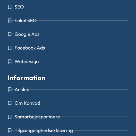
SEO
Lokal SEO
Google Ads
Facebook Ads
Webdesign
Information
Artikler
Om Konvad
Samarbejdspartnere
Tilgængelighedserklæring