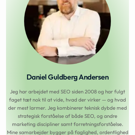
Daniel Guldberg Andersen
Jeg har arbejdet med SEO siden 2008 og har fulgt
faget tæt nok til at vide, hvad der virker — og hvad
der mest larmer. Jeg kombinerer teknisk dybde med
strategisk forståelse af både SEO, og andre
marketing discipliner samt forretningsforståelse.
Mine samarbejder bygger på faglighed, ordentlighed