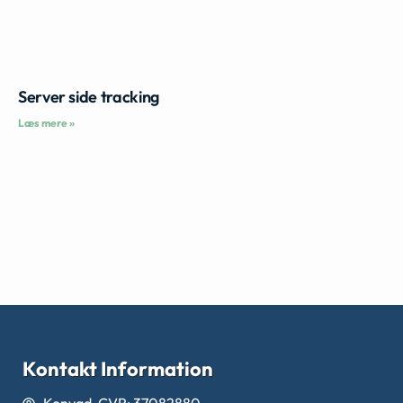
Server side tracking
Læs mere »
Kontakt Information