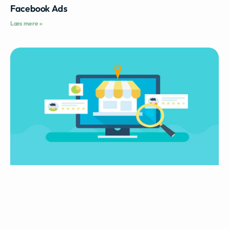
Facebook Ads
Læs mere »