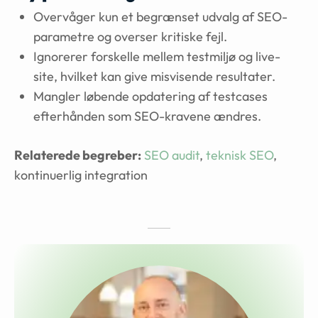
Overvåger kun et begrænset udvalg af SEO-
parametre og overser kritiske fejl.
Ignorerer forskelle mellem testmiljø og live-
site, hvilket kan give misvisende resultater.
Mangler løbende opdatering af testcases
efterhånden som SEO-kravene ændres.
Relaterede begreber:
SEO audit
,
teknisk SEO
,
kontinuerlig integration