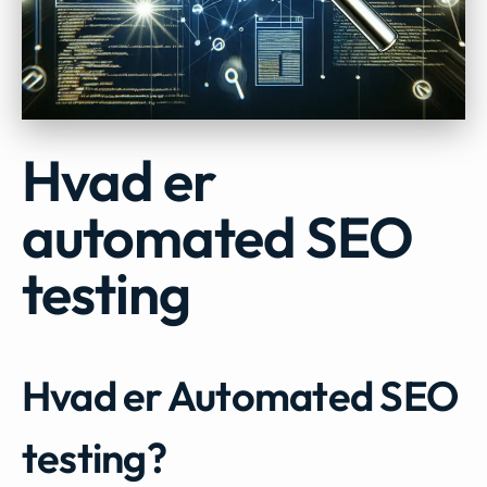
Hvad er
automated SEO
testing
Hvad er Automated SEO
testing?