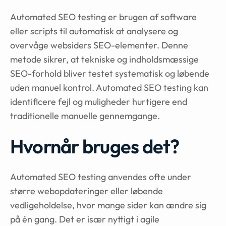
Automated SEO testing er brugen af software
eller scripts til automatisk at analysere og
overvåge websiders SEO-elementer. Denne
metode sikrer, at tekniske og indholdsmæssige
SEO-forhold bliver testet systematisk og løbende
uden manuel kontrol. Automated SEO testing kan
identificere fejl og muligheder hurtigere end
traditionelle manuelle gennemgange.
Hvornår bruges det?
Automated SEO testing anvendes ofte under
større webopdateringer eller løbende
vedligeholdelse, hvor mange sider kan ændre sig
på én gang. Det er især nyttigt i agile