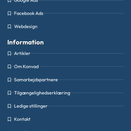
Google Ads
Facebook Ads
Webdesign
Information
Artikler
Om Konvad
Samarbejdspartnere
Tilgængelighedserklæring
Ledige stillinger
Kontakt