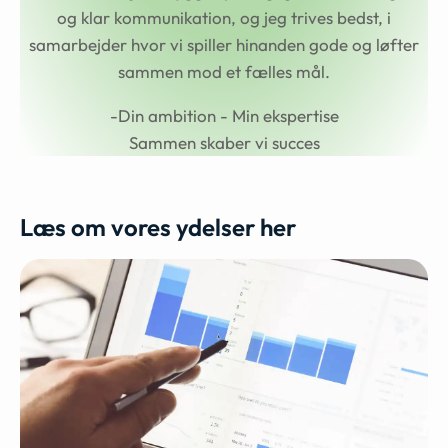
og klar kommunikation, og jeg trives bedst, i
samarbejder hvor vi spiller hinanden gode og løfter
sammen mod et fælles mål.
-Din ambition - Min ekspertise
Sammen skaber vi succes
Læs om vores ydelser her