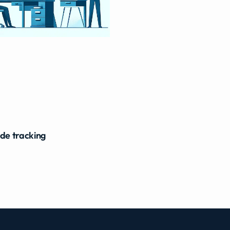
ide tracking