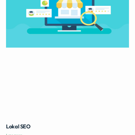
Lokal SEO