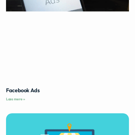
Facebook Ads
Læs mere »