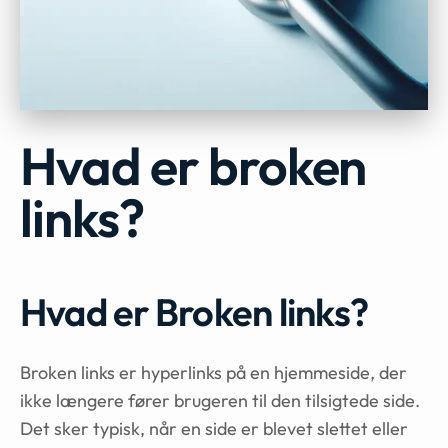
Hvad er broken
links?
Hvad er Broken links?
Broken links er hyperlinks på en hjemmeside, der
ikke længere fører brugeren til den tilsigtede side.
Det sker typisk, når en side er blevet slettet eller