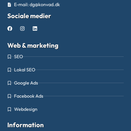
E-mail: dg@konvad.dk
Sociale medier
Web & marketing
SEO
Lokal SEO
Google Ads
Facebook Ads
Webdesign
Information