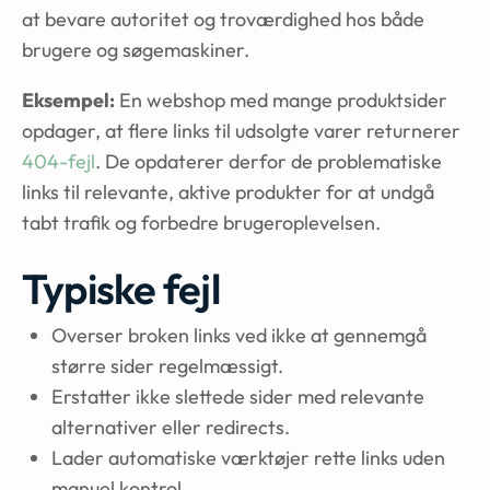
at bevare autoritet og troværdighed hos både
brugere og søgemaskiner.
Eksempel:
En webshop med mange produktsider
opdager, at flere links til udsolgte varer returnerer
404-fejl
. De opdaterer derfor de problematiske
links til relevante, aktive produkter for at undgå
tabt trafik og forbedre brugeroplevelsen.
Typiske fejl
Overser broken links ved ikke at gennemgå
større sider regelmæssigt.
Erstatter ikke slettede sider med relevante
alternativer eller redirects.
Lader automatiske værktøjer rette links uden
manuel kontrol.