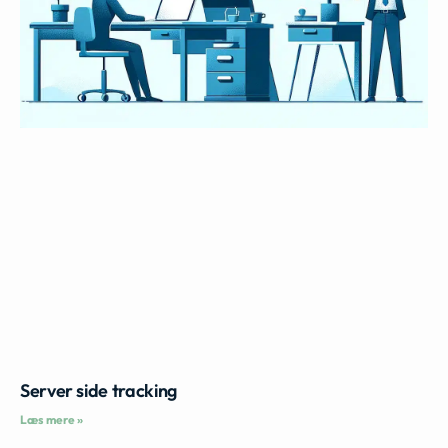
Server side tracking
Læs mere »