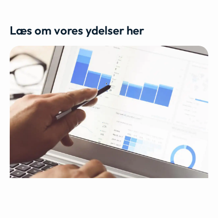
Læs om vores ydelser her