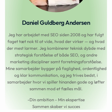
Daniel Guldberg Andersen
Jeg har arbejdet med SEO siden 2008 og har fulgt
faget tæt nok til at vide, hvad der virker — og hvad
der mest larmer. Jeg kombinerer teknisk dybde med
strategisk forståelse af både SEO, og andre
marketing discipliner samt forretningsforståelse.
Mine samarbejder bygger på faglighed, ordentlighed
og klar kommunikation, og jeg trives bedst, i
samarbejder hvor vi spiller hinanden gode og løfter
sammen mod et fælles mål.
-Din ambition - Min ekspertise
Sammen skaber vi succes