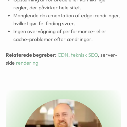
regler, der påvirker hele sitet.
Manglende dokumentation af edge-ændringer,
hvilket gør fejlfinding svær.
Ingen overvågning af performance- eller
cache-problemer efter ændringer.
Relaterede begreber:
CDN
,
teknisk SEO
, server-
side
rendering