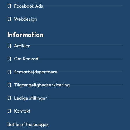
Facebook Ads
Webdesign
Information
Artikler
Om Konvad
Samarbejdspartnere
Tilgængelighedserklæring
Ledige stillinger
Kontakt
Battle of the badges