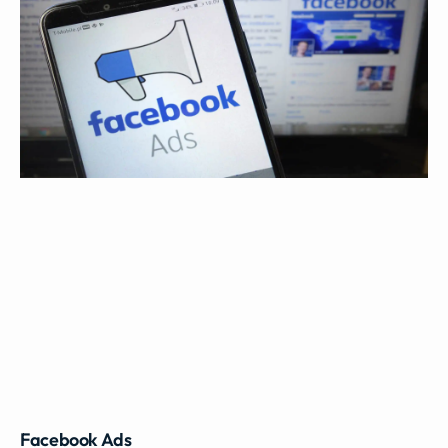
Facebook Ads