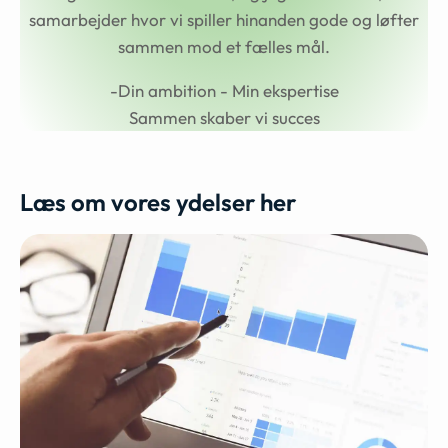
samarbejder hvor vi spiller hinanden gode og løfter
sammen mod et fælles mål.
-Din ambition - Min ekspertise
Sammen skaber vi succes
Læs om vores ydelser her