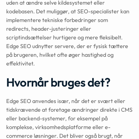
uden at ændre selve kildesystemet eller
kodebasen. Det muliggør, at SEO-specialister kan
implementere tekniske forbedringer som
redirects, header-justeringer eller
scriptindsættelser hurtigere og mere fleksibelt.
Edge SEO udnytter servere, der er fysisk tættere
på brugeren, hvilket ofte øger hastighed og
effektivitet.
Hvornår bruges det?
Edge SEO anvendes især, når det er svært eller
tidskrævende at foretage ændringer direkte i CMS
eller backend-systemer, for eksempel på
komplekse, virksomhedsplatforme eller e-
commerce løsninger. Det bliver også brugt, når