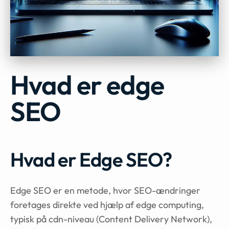
Hvad er edge
SEO
Hvad er Edge SEO?
Edge SEO er en metode, hvor SEO-ændringer
foretages direkte ved hjælp af edge computing,
typisk på cdn-niveau (Content Delivery Network),