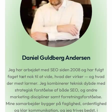
Daniel Guldberg Andersen
Jeg har arbejdet med SEO siden 2008 og har fulgt
faget tæt nok til at vide, hvad der virker — og hvad
der mest larmer. Jeg kombinerer teknisk dybde med
strategisk forståelse af både SEO, og andre
marketing discipliner samt forretningsforståelse.
Mine samarbejder bygger på faglighed, ordentlighed
og klar kommunikation, og jeg trives bedst, i