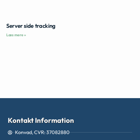
Server side tracking
Læs mere »
Kontakt Information
Konvad, CVR: 37082880