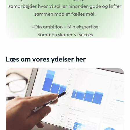
samarbejder hvor vi spiller hinanden gode og løfter
sammen mod et fælles mål.
-Din ambition - Min ekspertise
Sammen skaber vi succes
Læs om vores ydelser her