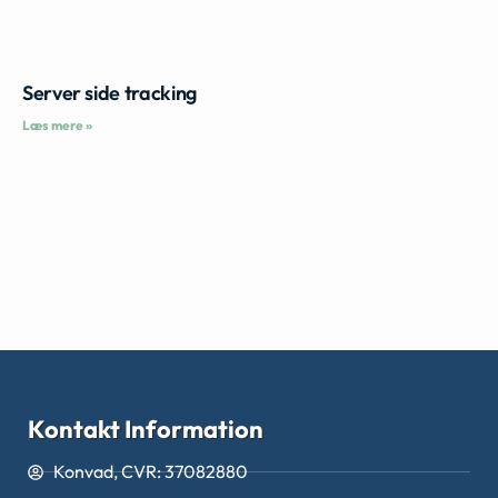
Server side tracking
Læs mere »
Kontakt Information
Konvad, CVR: 37082880