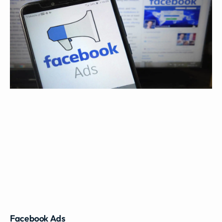
Facebook Ads