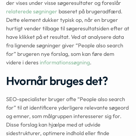
der vises under visse søgeresultater og foreslår
relaterede søgninger
baseret på brugeradfærd.
Dette element dukker typisk op, når en bruger
hurtigt vender tilbage til søgeresultatsiden efter at
have klikket på et resultat. Ved at analysere data
fra lignende søgninger giver “People also search
for” brugeren nye forslag, som kan føre dem
videre i deres
informationssøgning
.
Hvornår bruges det?
SEO-specialister bruger ofte “People also search
for” til at identificere yderligere relevante søgeord
og emner, som målgruppen interesserer sig for.
Disse forslag kan hjælpe med at udvide
sidestrukturer, optimere indhold eller finde