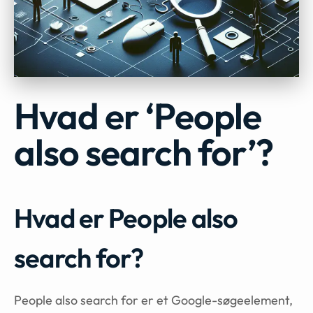
Hvad er ‘People
also search for’?
Hvad er People also
search for?
People also search for er et Google-søgeelement,