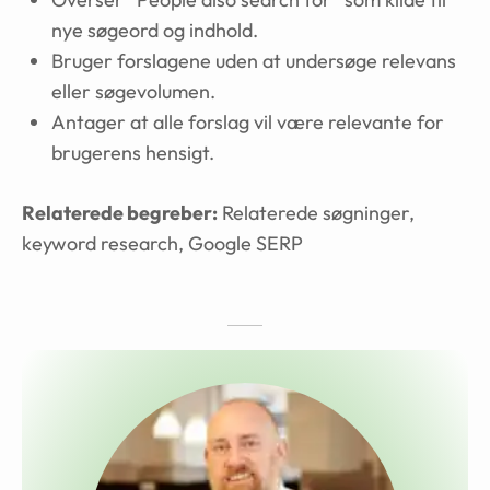
nye søgeord og indhold.
Bruger forslagene uden at undersøge relevans
eller søgevolumen.
Antager at alle forslag vil være relevante for
brugerens hensigt.
Relaterede begreber:
Relaterede søgninger,
keyword research, Google SERP