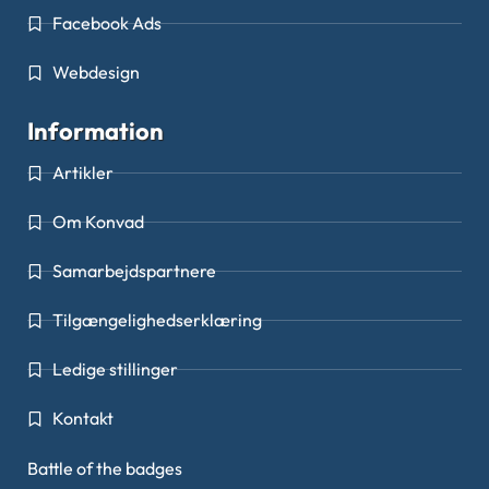
Facebook Ads
Webdesign
Information
Artikler
Om Konvad
Samarbejdspartnere
Tilgængelighedserklæring
Ledige stillinger
Kontakt
Battle of the badges