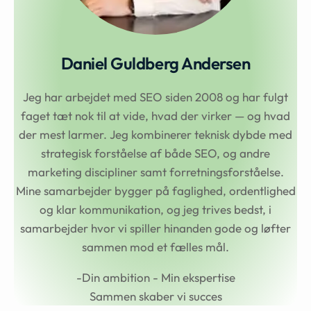
Daniel Guldberg Andersen
Jeg har arbejdet med SEO siden 2008 og har fulgt
faget tæt nok til at vide, hvad der virker — og hvad
der mest larmer. Jeg kombinerer teknisk dybde med
strategisk forståelse af både SEO, og andre
marketing discipliner samt forretningsforståelse.
Mine samarbejder bygger på faglighed, ordentlighed
og klar kommunikation, og jeg trives bedst, i
samarbejder hvor vi spiller hinanden gode og løfter
sammen mod et fælles mål.
-Din ambition - Min ekspertise
Sammen skaber vi succes