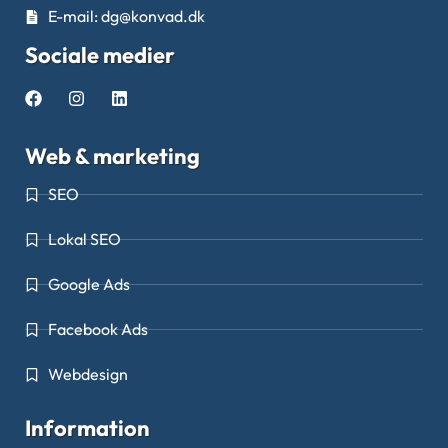
E-mail: dg@konvad.dk
Sociale medier
Web & marketing
SEO
Lokal SEO
Google Ads
Facebook Ads
Webdesign
Information