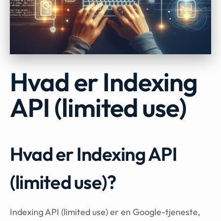
Hvad er Indexing
API (limited use)
Hvad er Indexing API
(limited use)?
Indexing API (limited use) er en Google-tjeneste,