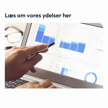
Læs om vores ydelser her