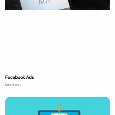
Facebook Ads
Læs mere »