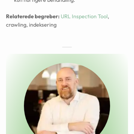
Relaterede begreber:
URL Inspection Tool
,
crawling, indeksering