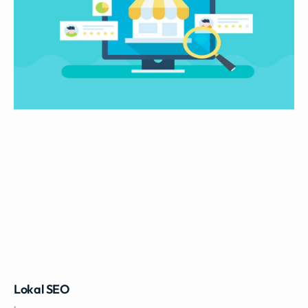
Lokal SEO