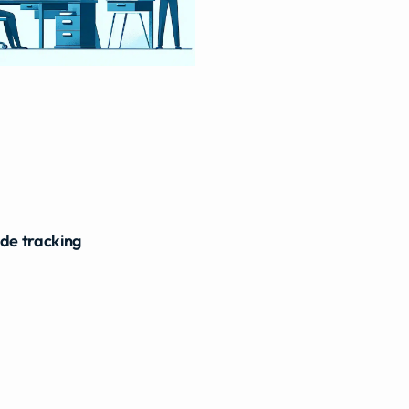
ide tracking