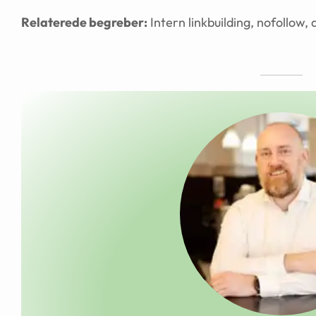
Relaterede begreber:
Intern linkbuilding, nofollow