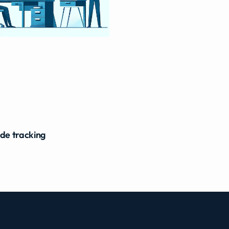
ide tracking