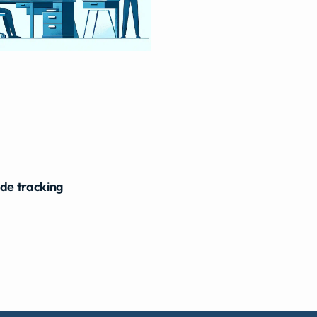
ide tracking