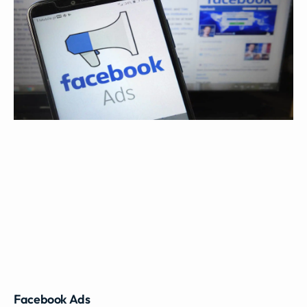
Facebook Ads