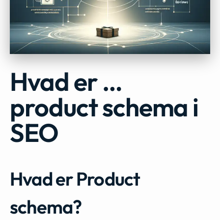
Hvad er …
product schema i
SEO
Hvad er Product
schema?