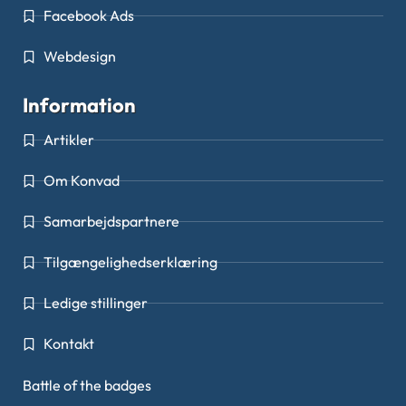
Facebook Ads
Webdesign
Information
Artikler
Om Konvad
Samarbejdspartnere
Tilgængelighedserklæring
Ledige stillinger
Kontakt
Battle of the badges