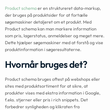
Product schema
er en struktureret data-markup,
der bruges på produktsider for at fortælle
søgemaskiner detaljeret om et produkt. Med
Product schema kan man markere information
som pris, lagerstatus, anmeldelser og meget mere.
Dette hjælper søgemaskiner med at forstå og vise
produktinformation i søgeresultaterne.
Hvornår bruges det?
Product schema bruges oftest på webshops eller
sites med produktsortiment for at sikre, at
produkter vises med ekstra information i Google,
f.eks. stjerner eller pris i rich snippets. Det
forbedrer synligheden og klikraten fra