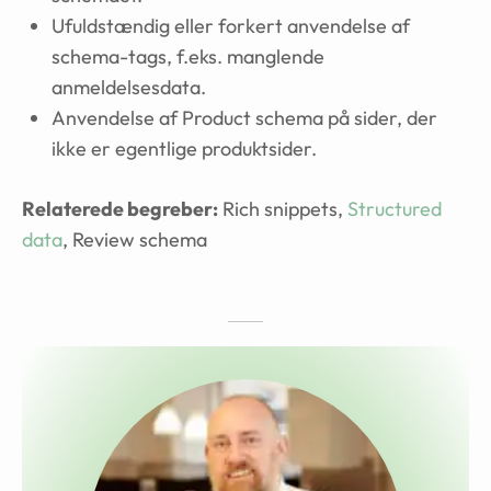
Ufuldstændig eller forkert anvendelse af
schema-tags, f.eks. manglende
anmeldelsesdata.
Anvendelse af Product schema på sider, der
ikke er egentlige produktsider.
Relaterede begreber:
Rich snippets,
Structured
data
, Review schema