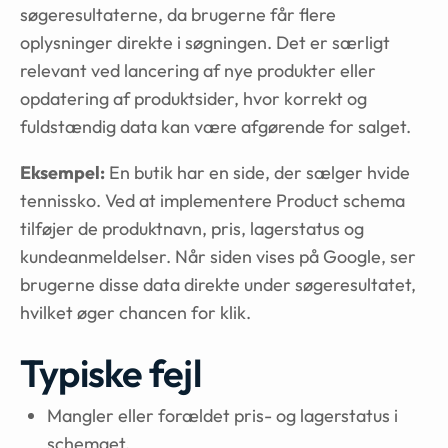
søgeresultaterne, da brugerne får flere
oplysninger direkte i søgningen. Det er særligt
relevant ved lancering af nye produkter eller
opdatering af produktsider, hvor korrekt og
fuldstændig data kan være afgørende for salget.
Eksempel:
En butik har en side, der sælger hvide
tennissko. Ved at implementere Product schema
tilføjer de produktnavn, pris, lagerstatus og
kundeanmeldelser. Når siden vises på Google, ser
brugerne disse data direkte under søgeresultatet,
hvilket øger chancen for klik.
Typiske fejl
Mangler eller forældet pris- og lagerstatus i
schemaet.