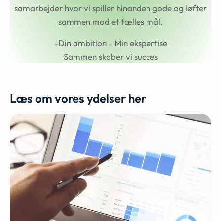
samarbejder hvor vi spiller hinanden gode og løfter
sammen mod et fælles mål.
-Din ambition - Min ekspertise
Sammen skaber vi succes
Læs om vores ydelser her