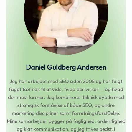
Daniel Guldberg Andersen
Jeg har arbejdet med SEO siden 2008 og har fulgt
faget tæt nok til at vide, hvad der virker — og hvad
der mest larmer. Jeg kombinerer teknisk dybde med
strategisk forståelse af både SEO, og andre
marketing discipliner samt forretningsforståelse.
Mine samarbejder bygger på faglighed, ordentlighed
og klar kommunikation, og jeg trives bedst, i