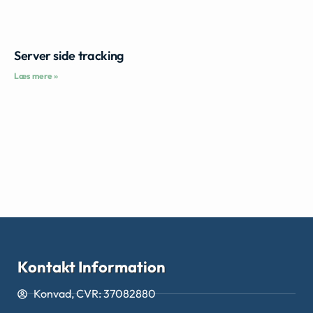
Server side tracking
Læs mere »
Kontakt Information
Konvad, CVR: 37082880