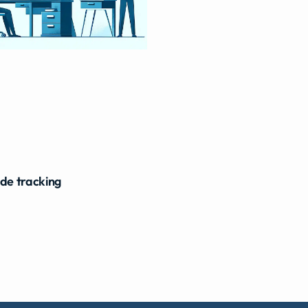
ide tracking