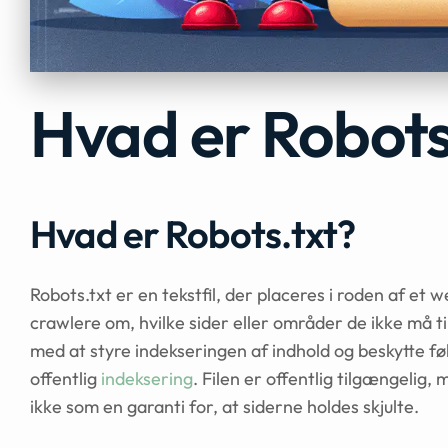
Hvad er Robots
Hvad er Robots.txt?
Robots.txt er en tekstfil, der placeres i roden af et
crawlere om, hvilke sider eller områder de ikke må t
med at styre indekseringen af indhold og beskytte f
offentlig
indeksering
. Filen er offentlig tilgængelig
ikke som en garanti for, at siderne holdes skjulte.