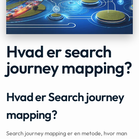
Hvad er search
journey mapping?
Hvad er Search journey
mapping?
Search journey mapping er en metode, hvor man