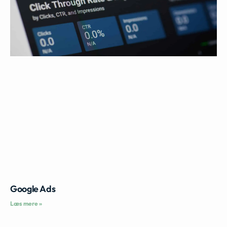
Google Ads
Læs mere »