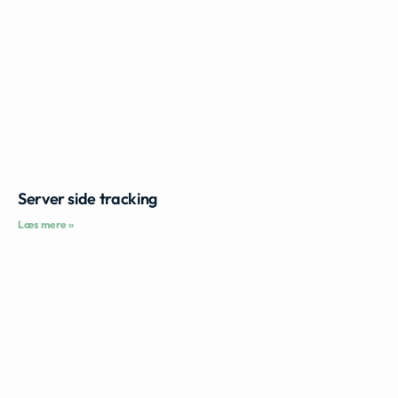
Server side tracking
Læs mere »