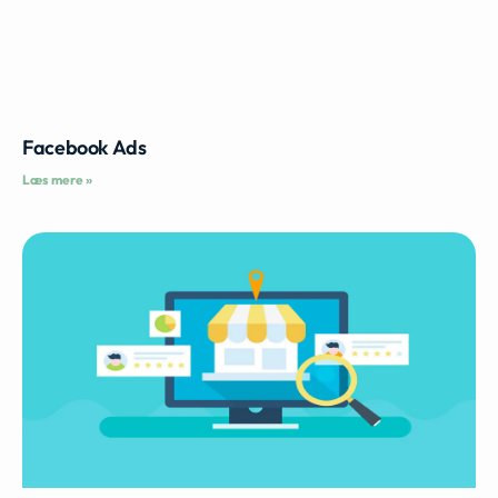
Facebook Ads
Læs mere »