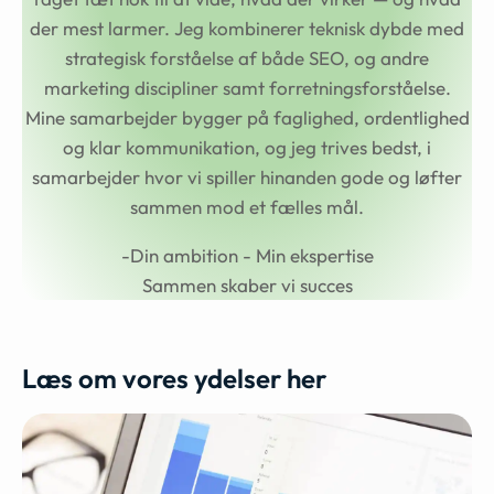
der mest larmer. Jeg kombinerer teknisk dybde med
strategisk forståelse af både SEO, og andre
marketing discipliner samt forretningsforståelse.
Mine samarbejder bygger på faglighed, ordentlighed
og klar kommunikation, og jeg trives bedst, i
samarbejder hvor vi spiller hinanden gode og løfter
sammen mod et fælles mål.
-Din ambition - Min ekspertise
Sammen skaber vi succes
Læs om vores ydelser her