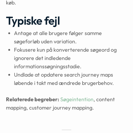
køb.
Typiske fejl
Antage at alle brugere følger samme
søgeforløb uden variation.
Fokusere kun på konverterende søgeord og
ignorere det indledende
informationssøgningsstadie.
Undlade at opdatere search journey maps
løbende i takt med ændrede brugerbehov.
Relaterede begreber:
Søgeintention
, content
mapping, customer journey mapping.