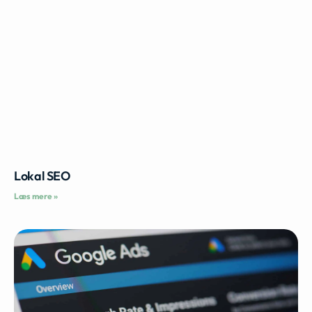
Lokal SEO
Læs mere »