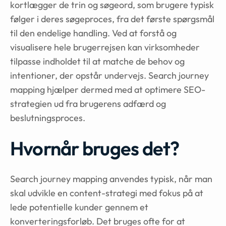
kortlægger de trin og søgeord, som brugere typisk
følger i deres søgeproces, fra det første spørgsmål
til den endelige handling. Ved at forstå og
visualisere hele brugerrejsen kan virksomheder
tilpasse indholdet til at matche de behov og
intentioner, der opstår undervejs. Search journey
mapping hjælper dermed med at optimere SEO-
strategien ud fra brugerens adfærd og
beslutningsproces.
Hvornår bruges det?
Search journey mapping anvendes typisk, når man
skal udvikle en content-strategi med fokus på at
lede potentielle kunder gennem et
konverteringsforløb. Det bruges ofte for at