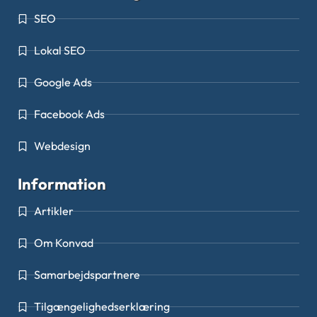
SEO
Lokal SEO
Google Ads
Facebook Ads
Webdesign
Information
Artikler
Om Konvad
Samarbejdspartnere
Tilgængelighedserklæring