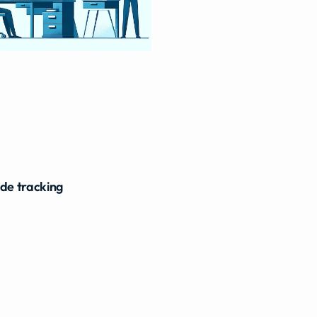
ide tracking