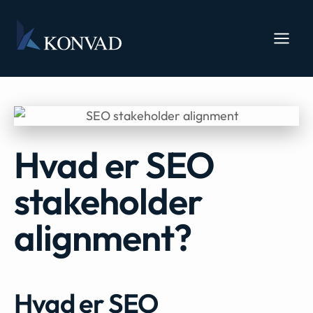
Hvad er SEO
stakeholder
alignment?
Hvad er SEO