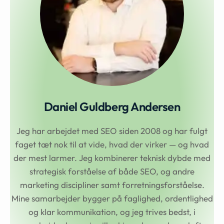
Daniel Guldberg Andersen
Jeg har arbejdet med SEO siden 2008 og har fulgt
faget tæt nok til at vide, hvad der virker — og hvad
der mest larmer. Jeg kombinerer teknisk dybde med
strategisk forståelse af både SEO, og andre
marketing discipliner samt forretningsforståelse.
Mine samarbejder bygger på faglighed, ordentlighed
og klar kommunikation, og jeg trives bedst, i