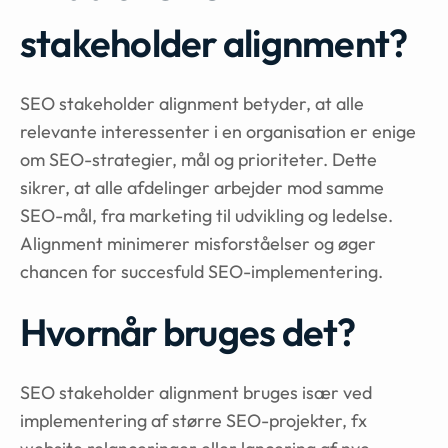
stakeholder alignment?
SEO stakeholder alignment betyder, at alle
relevante interessenter i en organisation er enige
om SEO-strategier, mål og prioriteter. Dette
sikrer, at alle afdelinger arbejder mod samme
SEO-mål, fra marketing til udvikling og ledelse.
Alignment minimerer misforståelser og øger
chancen for succesfuld SEO-implementering.
Hvornår bruges det?
SEO stakeholder alignment bruges især ved
implementering af større SEO-projekter, fx