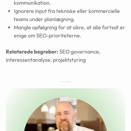
kommunikation.
Ignorere input fra tekniske eller kommercielle
teams under planlægning.
Mangle opfølgning for at sikre, at alle fortsat er
enige om SEO-prioriteterne.
Relaterede begreber:
SEO governance,
interessentanalyse, projektstyring