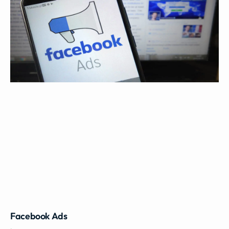
Facebook Ads