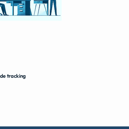
ide tracking