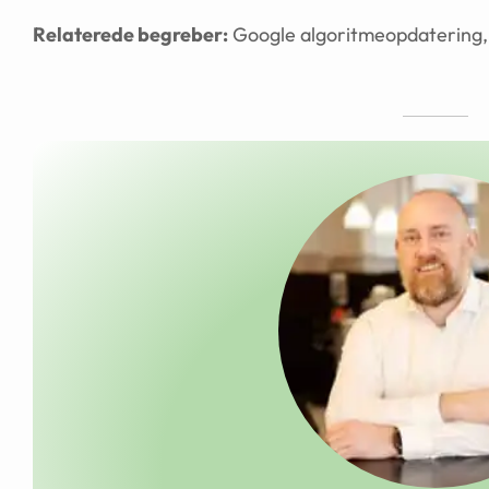
Relaterede begreber:
Google algoritmeopdatering, 