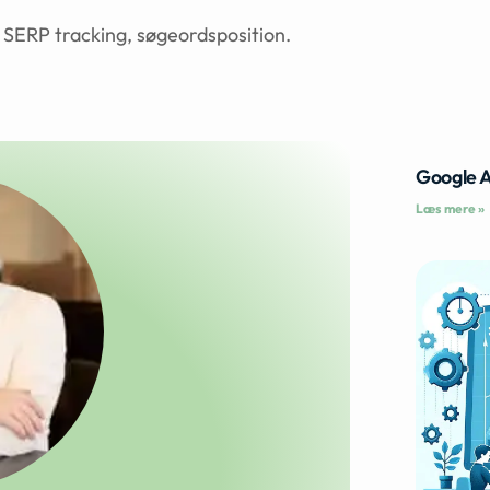
SERP tracking, søgeordsposition.
Google 
Læs mere »