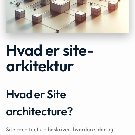
Hvad er site-
arkitektur
Hvad er Site
architecture?
Site architecture beskriver, hvordan sider og