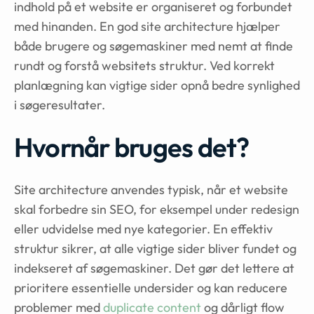
indhold på et website er organiseret og forbundet
med hinanden. En god site architecture hjælper
både brugere og søgemaskiner med nemt at finde
rundt og forstå websitets struktur. Ved korrekt
planlægning kan vigtige sider opnå bedre synlighed
i søgeresultater.
Hvornår bruges det?
Site architecture anvendes typisk, når et website
skal forbedre sin SEO, for eksempel under redesign
eller udvidelse med nye kategorier. En effektiv
struktur sikrer, at alle vigtige sider bliver fundet og
indekseret af søgemaskiner. Det gør det lettere at
prioritere essentielle undersider og kan reducere
problemer med
duplicate content
og dårligt flow