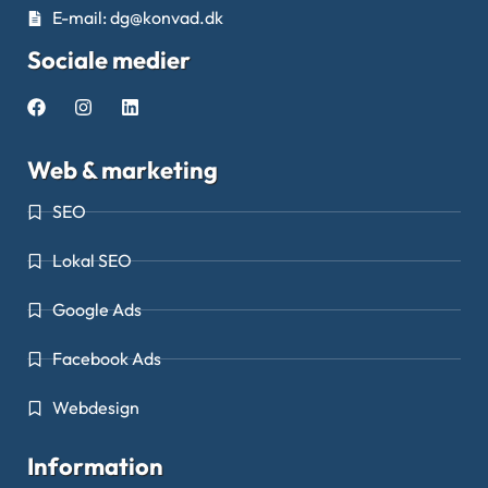
E-mail: dg@konvad.dk
Sociale medier
Web & marketing
SEO
Lokal SEO
Google Ads
Facebook Ads
Webdesign
Information