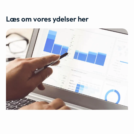
Læs om vores ydelser her