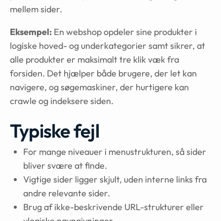
mellem sider.
Eksempel:
En webshop opdeler sine produkter i
logiske hoved- og underkategorier samt sikrer, at
alle produkter er maksimalt tre klik væk fra
forsiden. Det hjælper både brugere, der let kan
navigere, og søgemaskiner, der hurtigere kan
crawle og indeksere siden.
Typiske fejl
For mange niveauer i menustrukturen, så sider
bliver svære at finde.
Vigtige sider ligger skjult, uden interne links fra
andre relevante sider.
Brug af ikke-beskrivende URL-strukturer eller
ulogiske navngivninger.