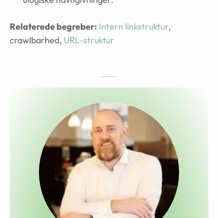
Relaterede begreber:
Intern linkstruktur
,
crawlbarhed,
URL-struktur