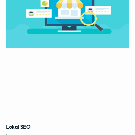
Lokal SEO