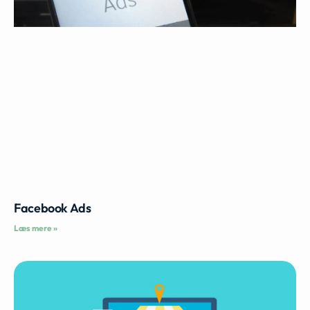
Facebook Ads
Læs mere »