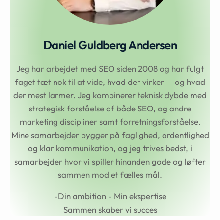
Daniel Guldberg Andersen
Jeg har arbejdet med SEO siden 2008 og har fulgt
faget tæt nok til at vide, hvad der virker — og hvad
der mest larmer. Jeg kombinerer teknisk dybde med
strategisk forståelse af både SEO, og andre
marketing discipliner samt forretningsforståelse.
Mine samarbejder bygger på faglighed, ordentlighed
og klar kommunikation, og jeg trives bedst, i
samarbejder hvor vi spiller hinanden gode og løfter
sammen mod et fælles mål.
-Din ambition - Min ekspertise
Sammen skaber vi succes