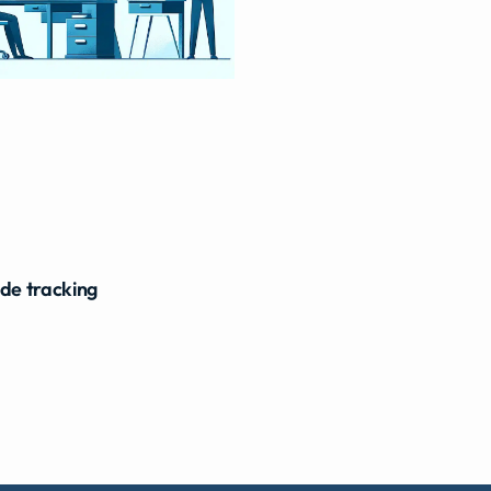
ide tracking