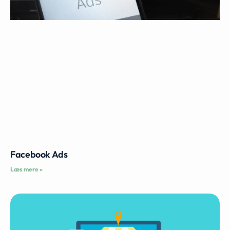
Facebook Ads
Læs mere »