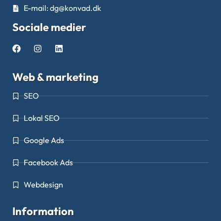
E-mail: dg@konvad.dk
Sociale medier
Web & marketing
SEO
Lokal SEO
Google Ads
Facebook Ads
Webdesign
Information