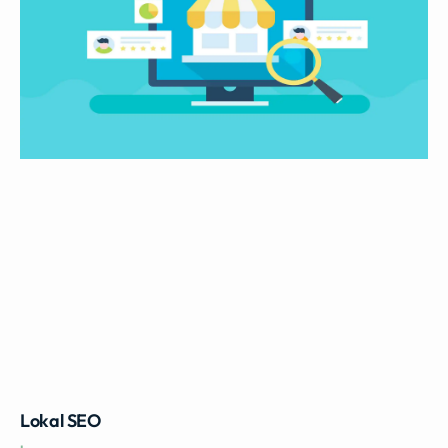
Lokal SEO