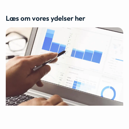
Læs om vores ydelser her