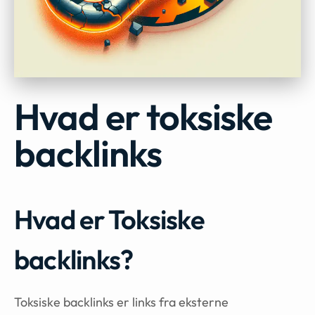
Hvad er toksiske
backlinks
Hvad er Toksiske
backlinks?
Toksiske backlinks er links fra eksterne