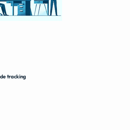
ide tracking