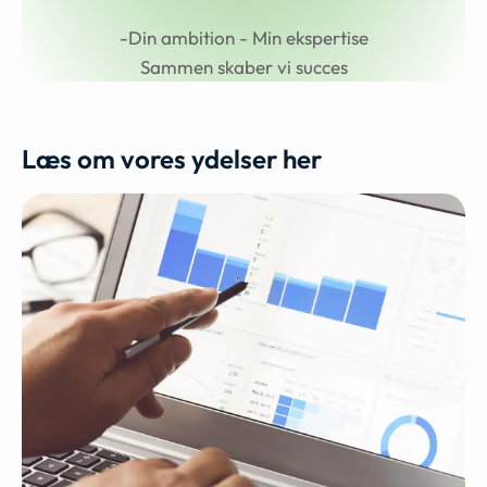
-Din ambition - Min ekspertise
Sammen skaber vi succes
Læs om vores ydelser her