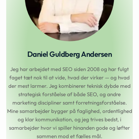
Daniel Guldberg Andersen
Jeg har arbejdet med SEO siden 2008 og har fulgt
faget tæt nok til at vide, hvad der virker — og hvad
der mest larmer. Jeg kombinerer teknisk dybde med
strategisk forståelse af både SEO, og andre
marketing discipliner samt forretningsforståelse.
Mine samarbejder bygger på faglighed, ordentlighed
og klar kommunikation, og jeg trives bedst, i
samarbejder hvor vi spiller hinanden gode og løfter
sammen mod et fælles mål.