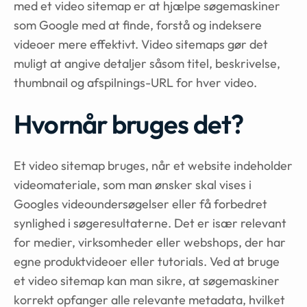
med et video sitemap er at hjælpe søgemaskiner
som Google med at finde, forstå og indeksere
videoer mere effektivt. Video sitemaps gør det
muligt at angive detaljer såsom titel, beskrivelse,
thumbnail og afspilnings-URL for hver video.
Hvornår bruges det?
Et video sitemap bruges, når et website indeholder
videomateriale, som man ønsker skal vises i
Googles videoundersøgelser eller få forbedret
synlighed i søgeresultaterne. Det er især relevant
for medier, virksomheder eller webshops, der har
egne produktvideoer eller tutorials. Ved at bruge
et video sitemap kan man sikre, at søgemaskiner
korrekt opfanger alle relevante metadata, hvilket