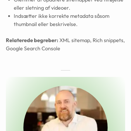
eller sletning af videoer.
Indsætter ikke korrekte metadata såsom
thumbnail eller beskrivelse.
Relaterede begreber:
XML sitemap, Rich snippets,
Google Search Console