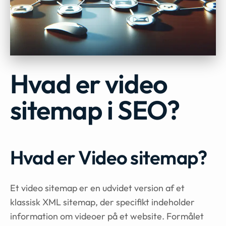
Hvad er video
sitemap i SEO?
Hvad er Video sitemap?
Et video sitemap er en udvidet version af et
klassisk XML sitemap, der specifikt indeholder
information om videoer på et website. Formålet