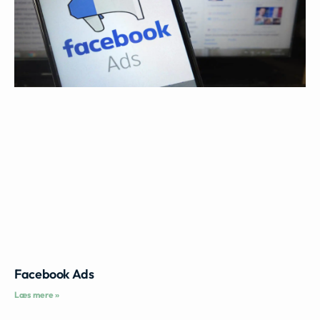
Facebook Ads
Læs mere »