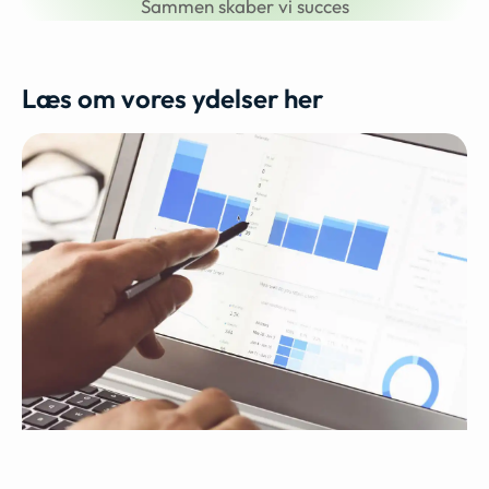
Sammen skaber vi succes
Læs om vores ydelser her