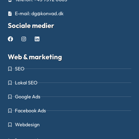
E-mail: dg@konvad.dk
Sociale medier
Web & marketing
SEO
Lokal SEO
Google Ads
Facebook Ads
Webdesign