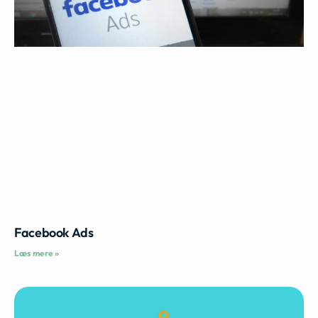
Facebook Ads
Læs mere »