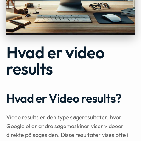
Hvad er video
results
Hvad er Video results?
Video results er den type søgeresultater, hvor
Google eller andre søgemaskiner viser videoer
direkte på søgesiden. Disse resultater vises ofte i