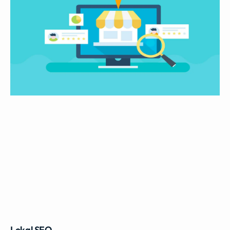
Lokal SEO