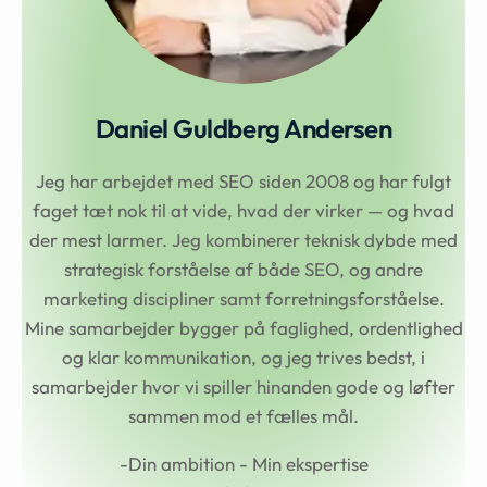
Daniel Guldberg Andersen
Jeg har arbejdet med SEO siden 2008 og har fulgt
faget tæt nok til at vide, hvad der virker — og hvad
der mest larmer. Jeg kombinerer teknisk dybde med
strategisk forståelse af både SEO, og andre
marketing discipliner samt forretningsforståelse.
Mine samarbejder bygger på faglighed, ordentlighed
og klar kommunikation, og jeg trives bedst, i
samarbejder hvor vi spiller hinanden gode og løfter
sammen mod et fælles mål.
-Din ambition - Min ekspertise