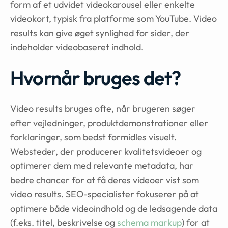
form af et udvidet videokarousel eller enkelte
videokort, typisk fra platforme som YouTube. Video
results kan give øget synlighed for sider, der
indeholder videobaseret indhold.
Hvornår bruges det?
Video results bruges ofte, når brugeren søger
efter vejledninger, produktdemonstrationer eller
forklaringer, som bedst formidles visuelt.
Websteder, der producerer kvalitetsvideoer og
optimerer dem med relevante metadata, har
bedre chancer for at få deres videoer vist som
video results. SEO-specialister fokuserer på at
optimere både videoindhold og de ledsagende data
(f.eks. titel, beskrivelse og
schema markup
) for at