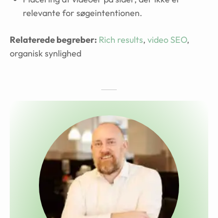
relevante for søgeintentionen.
Relaterede begreber:
Rich results
,
video SEO
,
organisk synlighed