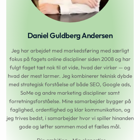
Daniel Guldberg Andersen
Jeg har arbejdet med markedsføring med særligt
fokus på fagets online discipliner siden 2008 og har
fulgt faget tæt nok til at vide, hvad der virker — og
hvad der mest larmer. Jeg kombinerer teknisk dybde
med strategisk forståelse af både SEO, Google ads,
SoMe og andre marketing discipliner samt
forretningsforståelse. Mine samarbejder bygger på
faglighed, ordentlighed og klar kommunikation, og
jeg trives bedst, i samarbejder hvor vi spiller hinanden
gode og løfter sammen mod et fælles mål.