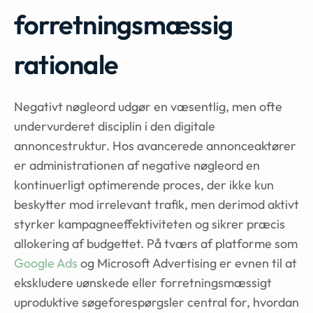
forretningsmæssig
rationale
Negativt nøgleord udgør en væsentlig, men ofte
undervurderet disciplin i den digitale
annoncestruktur. Hos avancerede annonceaktører
er administrationen af negative nøgleord en
kontinuerligt optimerende proces, der ikke kun
beskytter mod irrelevant trafik, men derimod aktivt
styrker kampagneeffektiviteten og sikrer præcis
allokering af budgettet. På tværs af platforme som
Google Ads
og Microsoft Advertising er evnen til at
ekskludere uønskede eller forretningsmæssigt
uproduktive søgeforespørgsler central for, hvordan