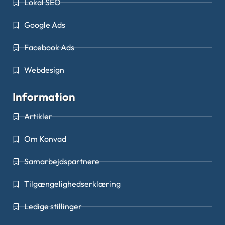
Lokal SEO
Google Ads
Facebook Ads
Webdesign
Information
Artikler
Om Konvad
Samarbejdspartnere
Tilgængelighedserklæring
Ledige stillinger