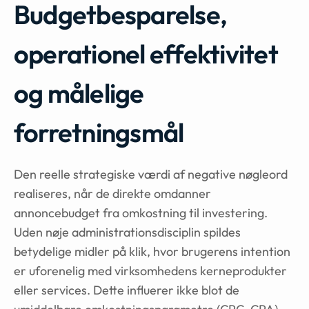
Budgetbesparelse,
operationel effektivitet
og målelige
forretningsmål
Den reelle strategiske værdi af negative nøgleord
realiseres, når de direkte omdanner
annoncebudget fra omkostning til investering.
Uden nøje administrationsdisciplin spildes
betydelige midler på klik, hvor brugerens intention
er uforenelig med virksomhedens kerneprodukter
eller services. Dette influerer ikke blot de