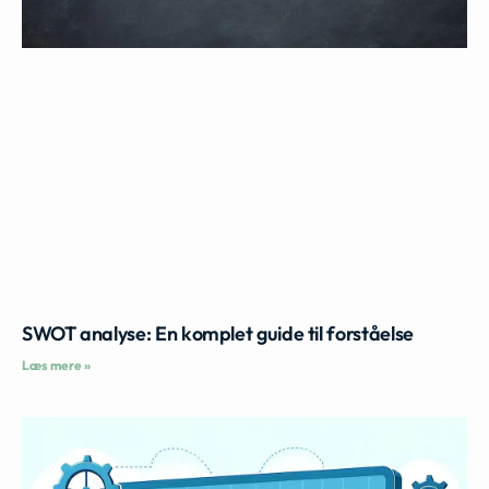
SWOT analyse: En komplet guide til forståelse
Læs mere »