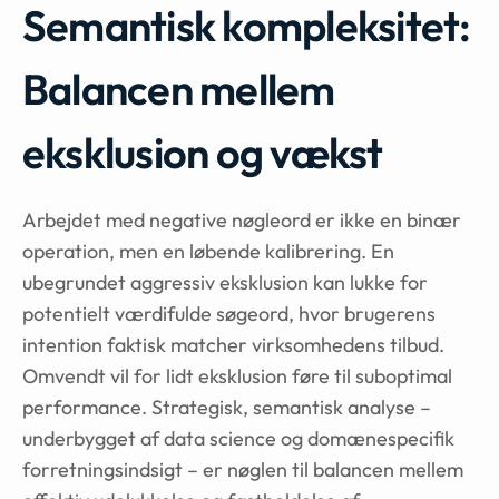
Semantisk kompleksitet:
Balancen mellem
eksklusion og vækst
Arbejdet med negative nøgleord er ikke en binær
operation, men en løbende kalibrering. En
ubegrundet aggressiv eksklusion kan lukke for
potentielt værdifulde søgeord, hvor brugerens
intention faktisk matcher virksomhedens tilbud.
Omvendt vil for lidt eksklusion føre til suboptimal
performance. Strategisk, semantisk analyse –
underbygget af data science og domænespecifik
forretningsindsigt – er nøglen til balancen mellem