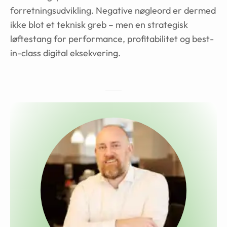
forretningsudvikling. Negative nøgleord er dermed
ikke blot et teknisk greb – men en strategisk
løftestang for performance, profitabilitet og best-
in-class digital eksekvering.