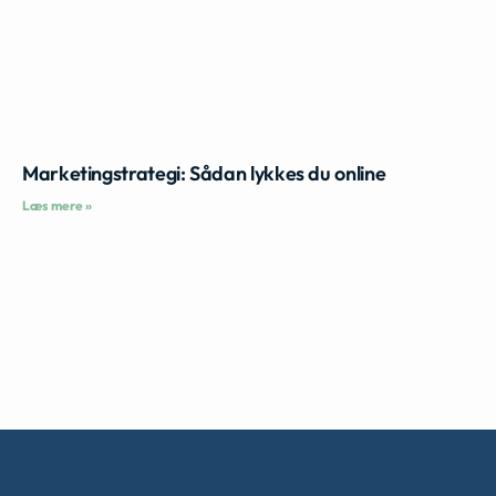
Marketingstrategi: Sådan lykkes du online
Læs mere »