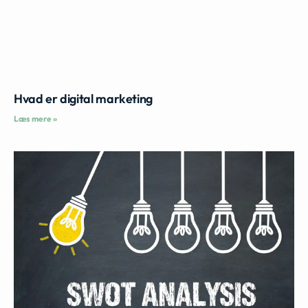
Hvad er digital marketing
Læs mere »