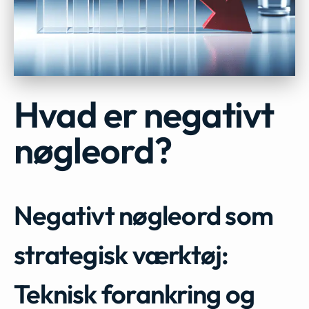
Hvad er negativt
nøgleord?
Negativt nøgleord som
strategisk værktøj:
Teknisk forankring og