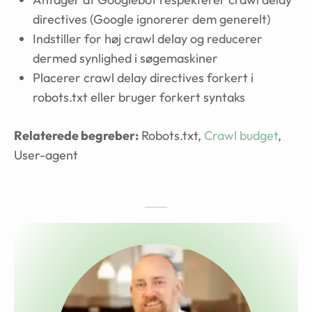
directives (Google ignorerer dem generelt)
Indstiller for høj crawl delay og reducerer
dermed synlighed i søgemaskiner
Placerer crawl delay directives forkert i
robots.txt eller bruger forkert syntaks
Relaterede begreber:
Robots.txt,
Crawl budget
,
User-agent