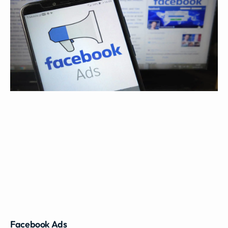
Facebook Ads