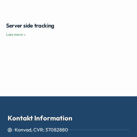
Server side tracking
Læs mere »
Kontakt Information
Konvad, CVR: 37082880