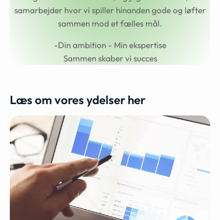
samarbejder hvor vi spiller hinanden gode og løfter
sammen mod et fælles mål.
-Din ambition - Min ekspertise
Sammen skaber vi succes
Læs om vores ydelser her