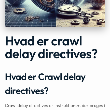
Hvad er crawl
delay directives?
Hvad er Crawl delay
directives?
Crawl delay directives er instruktioner, der bruges i