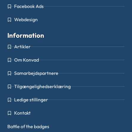
Facebook Ads
Webdesign
Information
Artikler
Om Konvad
Samarbejdspartnere
Tilgængelighedserklæring
Ledige stillinger
Kontakt
Battle of the badges