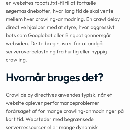
en websites robots.txt-fil til at fortælle
søgemaskinebotter, hvor lang tid de skal vente
mellem hver crawling-anmodning. En crawl delay
directive hjælper med at styre, hvor aggressivt
bots som Googlebot eller Bingbot gennemgår
websiden. Dette bruges især for at undgå
serveroverbelastning fra hurtig eller hyppig
crawling.
Hvornår bruges det?
Crawl delay directives anvendes typisk, når et
website oplever performanceproblemer
forårsaget af for mange crawling-anmodninger på
kort tid. Websteder med begrænsede
serverressourcer eller mange dynamisk