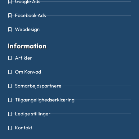
Google Ads
Facebook Ads
Webdesign
Information
Artikler
Om Konvad
Samarbejdspartnere
Tilgængelighedserklæring
Ledige stillinger
Kontakt