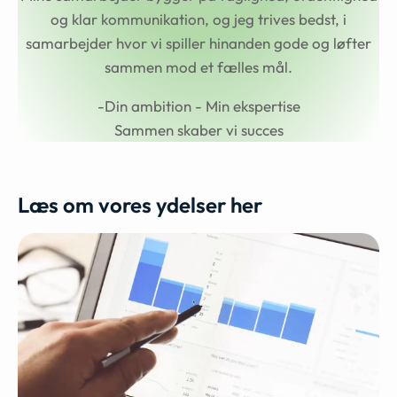
og klar kommunikation, og jeg trives bedst, i
samarbejder hvor vi spiller hinanden gode og løfter
sammen mod et fælles mål.
-Din ambition - Min ekspertise
Sammen skaber vi succes
Læs om vores ydelser her