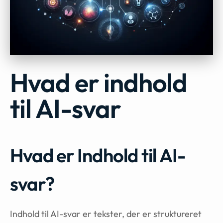
Hvad er indhold
til AI-svar
Hvad er Indhold til AI-
svar?
Indhold til AI-svar er tekster, der er struktureret