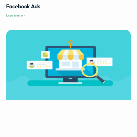
Facebook Ads
Læs mere »