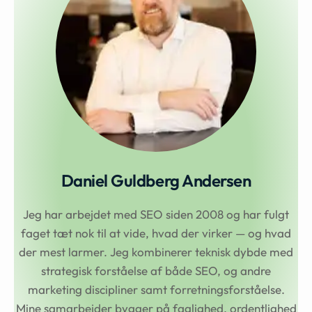
Daniel Guldberg Andersen
Jeg har arbejdet med SEO siden 2008 og har fulgt
faget tæt nok til at vide, hvad der virker — og hvad
der mest larmer. Jeg kombinerer teknisk dybde med
strategisk forståelse af både SEO, og andre
marketing discipliner samt forretningsforståelse.
Mine samarbejder bygger på faglighed, ordentlighed