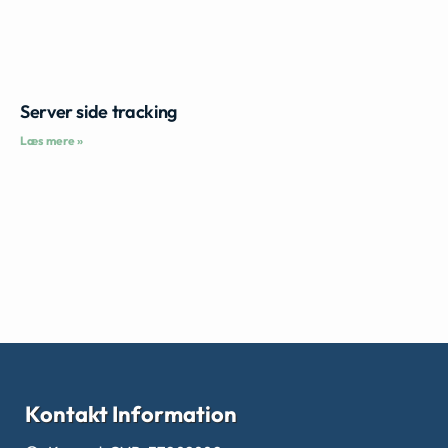
Server side tracking
Læs mere »
Kontakt Information