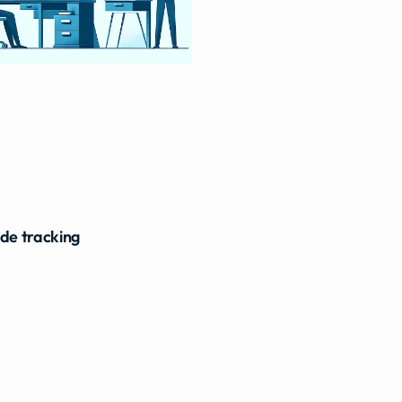
ide tracking