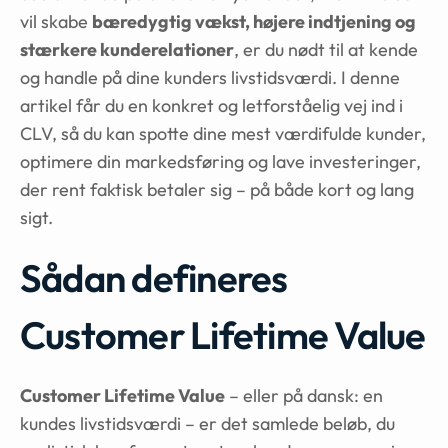
vil skabe
bæredygtig vækst, højere indtjening og
stærkere kunderelationer
, er du nødt til at kende
og handle på dine kunders livstidsværdi. I denne
artikel får du en konkret og letforståelig vej ind i
CLV, så du kan spotte dine mest værdifulde kunder,
optimere din markedsføring og lave investeringer,
der rent faktisk betaler sig – på både kort og lang
sigt.
Sådan defineres
Customer Lifetime Value
Customer Lifetime Value
– eller på dansk: en
kundes livstidsværdi – er det samlede beløb, du