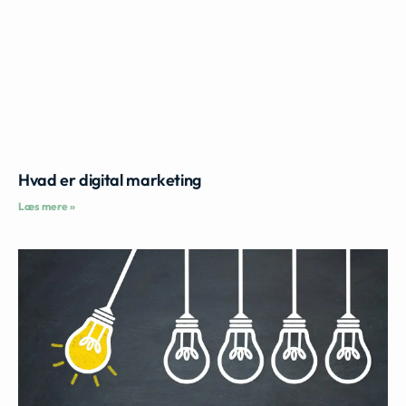
Hvad er digital marketing
Læs mere »