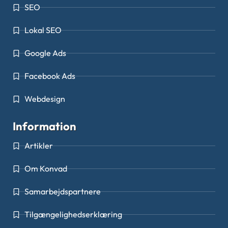
SEO
Lokal SEO
Google Ads
Facebook Ads
Webdesign
Information
Artikler
Om Konvad
Samarbejdspartnere
Tilgængelighedserklæring