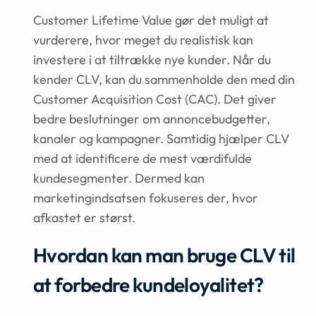
Customer Lifetime Value gør det muligt at
vurderere, hvor meget du realistisk kan
investere i at tiltrække nye kunder. Når du
kender CLV, kan du sammenholde den med din
Customer Acquisition Cost (CAC). Det giver
bedre beslutninger om annoncebudgetter,
kanaler og kampagner. Samtidig hjælper CLV
med at identificere de mest værdifulde
kundesegmenter. Dermed kan
marketingindsatsen fokuseres der, hvor
afkastet er størst.
Hvordan kan man bruge CLV til
at forbedre kundeloyalitet?