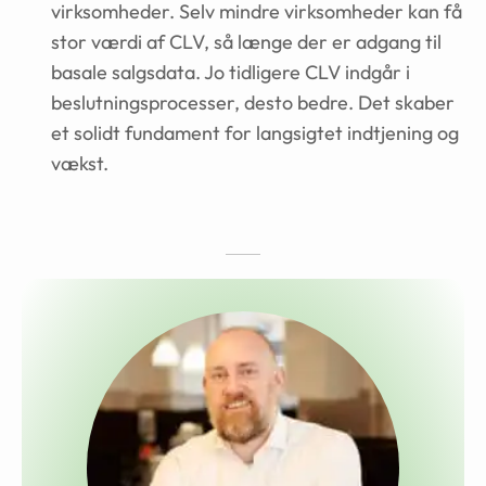
virksomheder. Selv mindre virksomheder kan få
stor værdi af CLV, så længe der er adgang til
basale salgsdata. Jo tidligere CLV indgår i
beslutningsprocesser, desto bedre. Det skaber
et solidt fundament for langsigtet indtjening og
vækst.