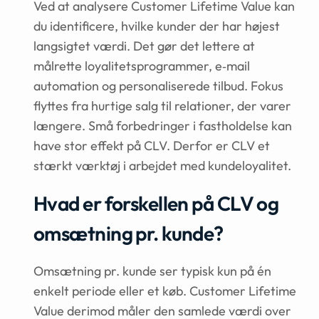
Ved at analysere Customer Lifetime Value kan
du identificere, hvilke kunder der har højest
langsigtet værdi. Det gør det lettere at
målrette loyalitetsprogrammer, e‑mail
automation og personaliserede tilbud. Fokus
flyttes fra hurtige salg til relationer, der varer
længere. Små forbedringer i fastholdelse kan
have stor effekt på CLV. Derfor er CLV et
stærkt værktøj i arbejdet med kundeloyalitet.
Hvad er forskellen på CLV og
omsætning pr. kunde?
Omsætning pr. kunde ser typisk kun på én
enkelt periode eller et køb. Customer Lifetime
Value derimod måler den samlede værdi over