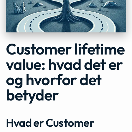
Customer lifetime
value: hvad det er
og hvorfor det
betyder
Hvad er Customer