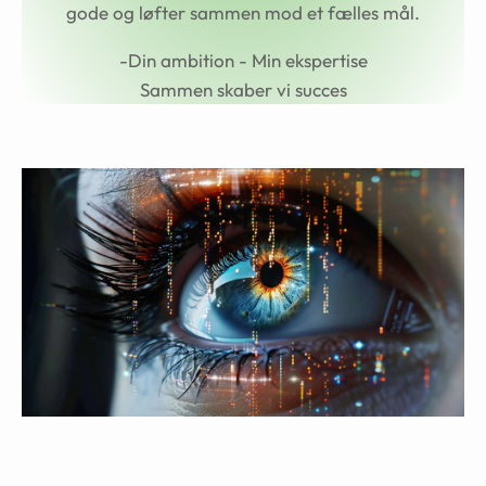
gode og løfter sammen mod et fælles mål.
-Din ambition - Min ekspertise
Sammen skaber vi succes