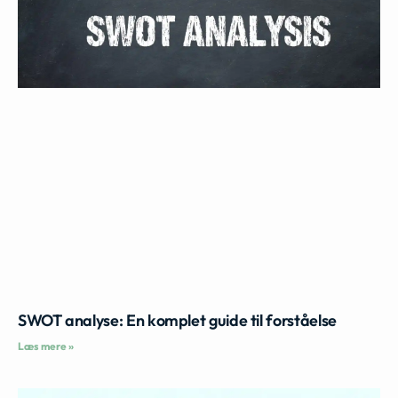
SWOT analyse: En komplet guide til forståelse
Læs mere »