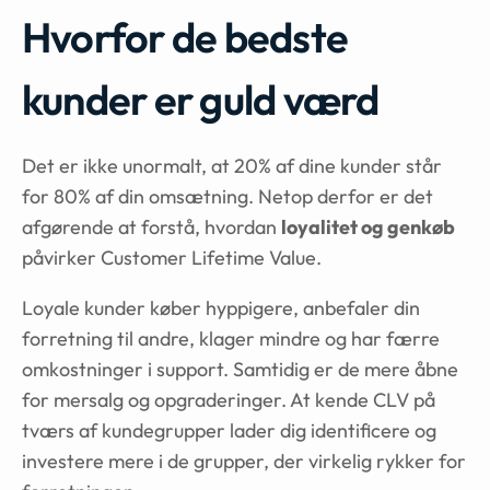
Hvorfor de bedste
kunder er guld værd
Det er ikke unormalt, at 20% af dine kunder står
for 80% af din omsætning. Netop derfor er det
afgørende at forstå, hvordan
loyalitet og genkøb
påvirker Customer Lifetime Value.
Loyale kunder køber hyppigere, anbefaler din
forretning til andre, klager mindre og har færre
omkostninger i support. Samtidig er de mere åbne
for mersalg og opgraderinger. At kende CLV på
tværs af kundegrupper lader dig identificere og
investere mere i de grupper, der virkelig rykker for