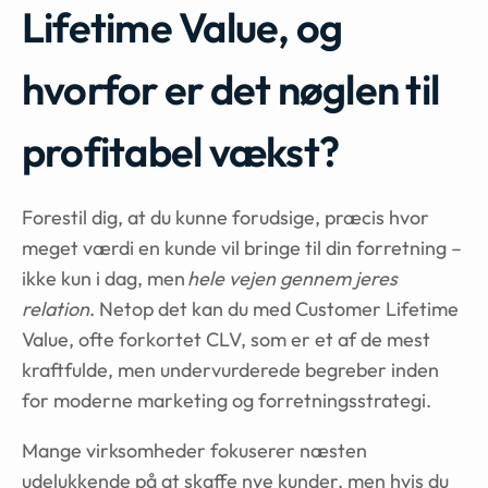
Lifetime Value, og
hvorfor er det nøglen til
profitabel vækst?
Forestil dig, at du kunne forudsige, præcis hvor
meget værdi en kunde vil bringe til din forretning –
ikke kun i dag, men
hele vejen gennem jeres
relation
. Netop det kan du med Customer Lifetime
Value, ofte forkortet CLV, som er et af de mest
kraftfulde, men undervurderede begreber inden
for moderne marketing og forretningsstrategi.
Mange virksomheder fokuserer næsten
udelukkende på at skaffe nye kunder, men hvis du