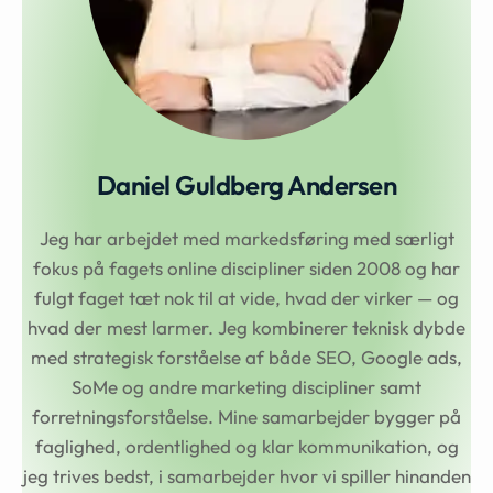
Daniel Guldberg Andersen
Jeg har arbejdet med markedsføring med særligt
fokus på fagets online discipliner siden 2008 og har
fulgt faget tæt nok til at vide, hvad der virker — og
hvad der mest larmer. Jeg kombinerer teknisk dybde
med strategisk forståelse af både SEO, Google ads,
SoMe og andre marketing discipliner samt
forretningsforståelse. Mine samarbejder bygger på
faglighed, ordentlighed og klar kommunikation, og
jeg trives bedst, i samarbejder hvor vi spiller hinanden