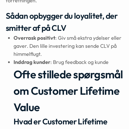
forretningen.
Sådan opbygger du loyalitet, der
smitter af på CLV
Overrask positivt
: Giv små ekstra ydelser eller
gaver. Den lille investering kan sende CLV på
himmelflugt.
Inddrag kunder
: Brug feedback og kunde
Ofte stillede spørgsmål
om Customer Lifetime
Value
Hvad er Customer Lifetime