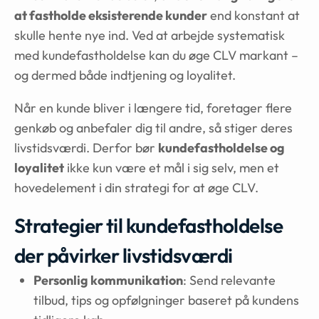
at fastholde eksisterende kunder
end konstant at
skulle hente nye ind. Ved at arbejde systematisk
med kundefastholdelse kan du øge CLV markant –
og dermed både indtjening og loyalitet.
Når en kunde bliver i længere tid, foretager flere
genkøb og anbefaler dig til andre, så stiger deres
livstidsværdi. Derfor bør
kundefastholdelse og
loyalitet
ikke kun være et mål i sig selv, men et
hovedelement i din strategi for at øge CLV.
Strategier til kundefastholdelse
der påvirker livstidsværdi
Personlig kommunikation
: Send relevante
tilbud, tips og opfølgninger baseret på kundens