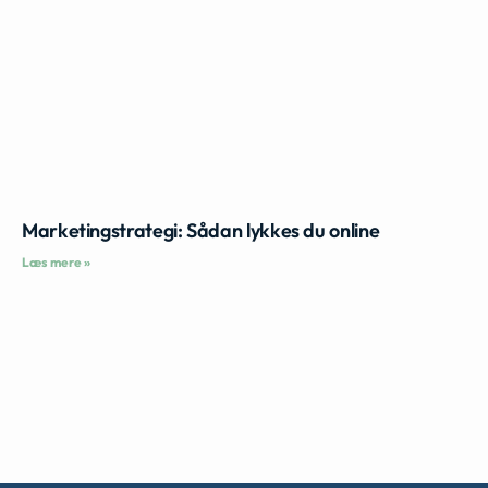
Marketingstrategi: Sådan lykkes du online
Læs mere »