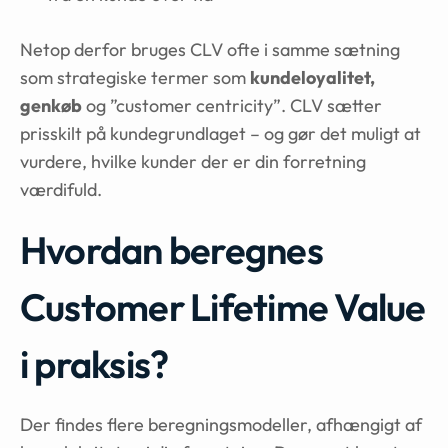
Netop derfor bruges CLV ofte i samme sætning
som strategiske termer som
kundeloyalitet,
genkøb
og ”customer centricity”. CLV sætter
prisskilt på kundegrundlaget – og gør det muligt at
vurdere, hvilke kunder der er din forretning
værdifuld.
Hvordan beregnes
Customer Lifetime Value
i praksis?
Der findes flere beregningsmodeller, afhængigt af