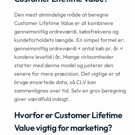
Den mest almindelige måde at beregne
Customer Lifetime Value er at kombinere
gennemsnitlig ordreværdi, købsfrekvens og
kundeforholdets længde. En simpel formel er:
gennemsnitlig ordreværdi × antal køb pr. år ×
kundens levetid i år. Mange virksomheder
starter med denne model og justerer den
senere for mere præcision. Det vigtige er at
bruge ensartede data, så CLV kan
sammenlignes over tid. Selv en grov beregning
giver værdifuld indsigt.
Hvorfor er Customer Lifetime
Value vigtig for marketing?