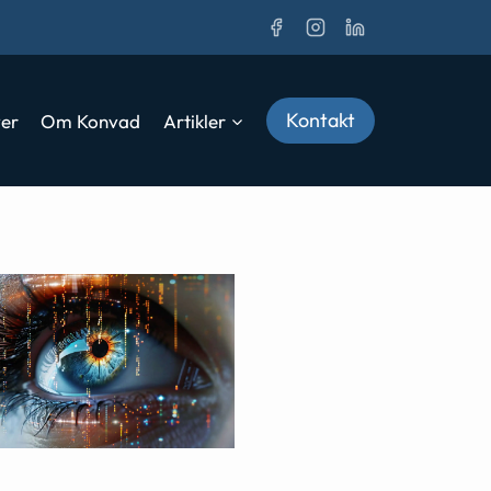
Kontakt
ver
Om Konvad
Artikler