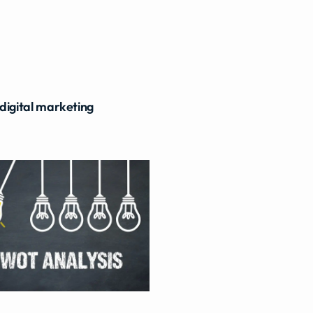
digital marketing