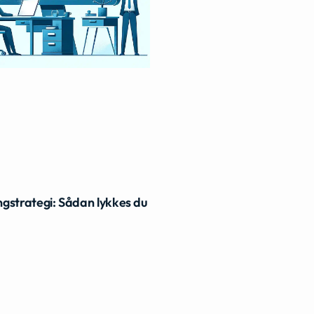
gstrategi: Sådan lykkes du