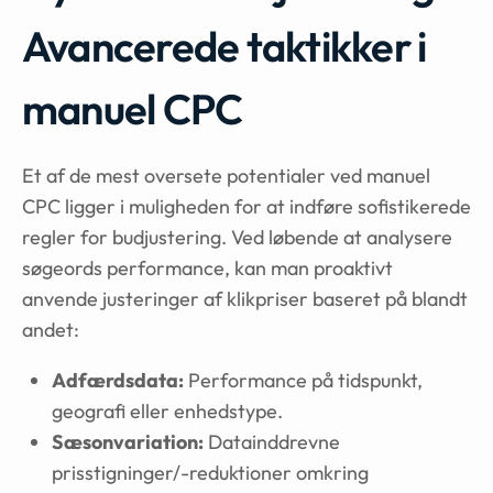
Avancerede taktikker i
manuel CPC
Et af de mest oversete potentialer ved manuel
CPC ligger i muligheden for at indføre sofistikerede
regler for budjustering. Ved løbende at analysere
søgeords performance, kan man proaktivt
anvende justeringer af klikpriser baseret på blandt
andet:
Adfærdsdata:
Performance på tidspunkt,
geografi eller enhedstype.
Sæsonvariation:
Datainddrevne
prisstigninger/-reduktioner omkring