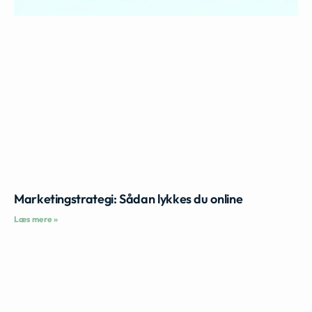
Marketingstrategi: Sådan lykkes du online
Læs mere »