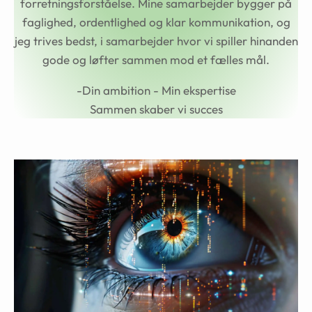
forretningsforståelse. Mine samarbejder bygger på
faglighed, ordentlighed og klar kommunikation, og
jeg trives bedst, i samarbejder hvor vi spiller hinanden
gode og løfter sammen mod et fælles mål.
-Din ambition - Min ekspertise
Sammen skaber vi succes