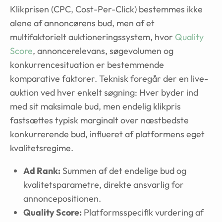
Klikprisen (CPC, Cost-Per-Click) bestemmes ikke
alene af annoncørens bud, men af et
multifaktorielt auktioneringssystem, hvor
Quality
Score
, annoncerelevans, søgevolumen og
konkurrencesituation er bestemmende
komparative faktorer. Teknisk foregår der en live-
auktion ved hver enkelt søgning: Hver byder ind
med sit maksimale bud, men endelig klikpris
fastsættes typisk marginalt over næstbedste
konkurrerende bud, influeret af platformens eget
kvalitetsregime.
Ad Rank:
Summen af det endelige bud og
kvalitetsparametre, direkte ansvarlig for
annoncepositionen.
Quality Score:
Platformsspecifik vurdering af