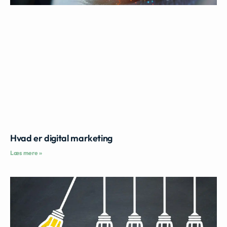
Hvad er digital marketing
Læs mere »