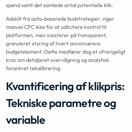
spend samt det samlede antal potentielle klik.
Adskilt fra auto-baserede budstrategier, viger
manuel CPC ikke for at udlicitere kontrol til
platformen, men insisterer på transparent,
granuleret styring af hvert annoncørens
budgetelement. Dette medfører dog et ufravigeligt
krav om detaljeret overvågning og analytisk
forankret rekalibrering.
Kvantificering af klikpris:
Tekniske parametre og
variable