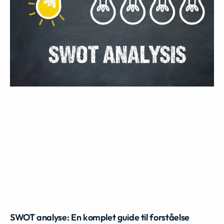
SWOT analyse: En komplet guide til forståelse