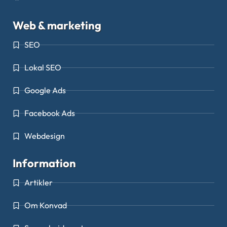
Web & marketing
SEO
Lokal SEO
Google Ads
Facebook Ads
Webdesign
Information
Artikler
Om Konvad