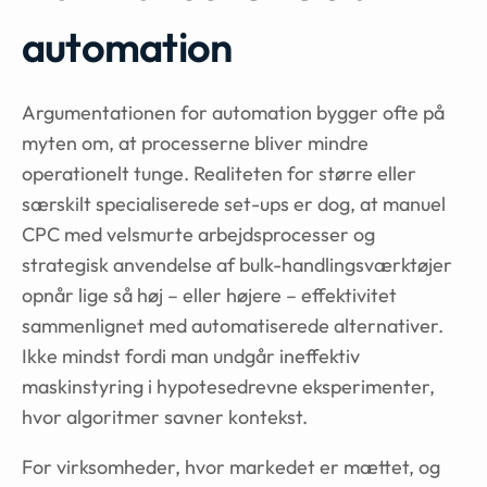
automation
Argumentationen for automation bygger ofte på
myten om, at processerne bliver mindre
operationelt tunge. Realiteten for større eller
særskilt specialiserede set-ups er dog, at manuel
CPC med velsmurte arbejdsprocesser og
strategisk anvendelse af bulk-handlingsværktøjer
opnår lige så høj – eller højere – effektivitet
sammenlignet med automatiserede alternativer.
Ikke mindst fordi man undgår ineffektiv
maskinstyring i hypotesedrevne eksperimenter,
hvor algoritmer savner kontekst.
For virksomheder, hvor markedet er mættet, og