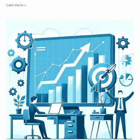
Læs mere »