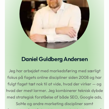
Daniel Guldberg Andersen
Jeg har arbejdet med markedsføring med særligt
fokus på fagets online discipliner siden 2008 og har
fulgt faget tæt nok til at vide, hvad der virker — og
hvad der mest larmer. Jeg kombinerer teknisk dybde
med strategisk forståelse af både SEO, Google ads,
SoMe og andre marketing discipliner samt