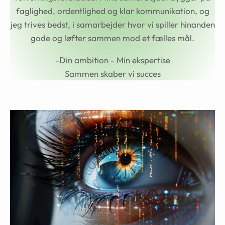
faglighed, ordentlighed og klar kommunikation, og
jeg trives bedst, i samarbejder hvor vi spiller hinanden
gode og løfter sammen mod et fælles mål.
-Din ambition - Min ekspertise
Sammen skaber vi succes