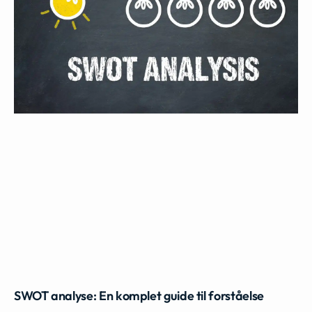
SWOT analyse: En komplet guide til forståelse