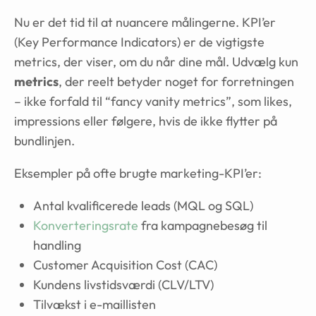
Nu er det tid til at nuancere målingerne. KPI’er
(Key Performance Indicators) er de vigtigste
metrics, der viser, om du når dine mål. Udvælg kun
metrics
, der reelt betyder noget for forretningen
– ikke forfald til “fancy vanity metrics”, som likes,
impressions eller følgere, hvis de ikke flytter på
bundlinjen.
Eksempler på ofte brugte marketing-KPI’er:
Antal kvalificerede leads (MQL og SQL)
Konverteringsrate
fra kampagnebesøg til
handling
Customer Acquisition Cost (CAC)
Kundens livstidsværdi (CLV/LTV)
Tilvækst i e-maillisten