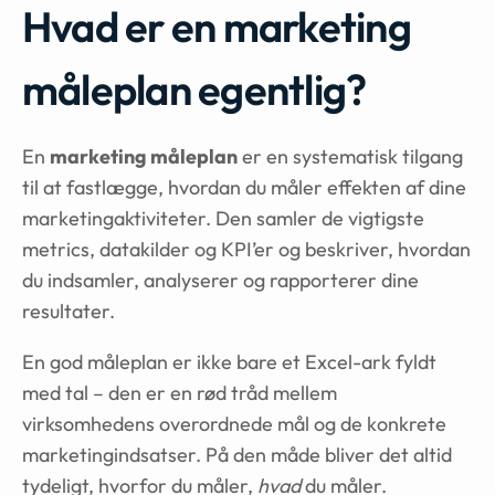
Hvad er en marketing
måleplan egentlig?
En
marketing måleplan
er en systematisk tilgang
til at fastlægge, hvordan du måler effekten af dine
marketingaktiviteter. Den samler de vigtigste
metrics, datakilder og KPI’er og beskriver, hvordan
du indsamler, analyserer og rapporterer dine
resultater.
En god måleplan er ikke bare et Excel-ark fyldt
med tal – den er en rød tråd mellem
virksomhedens overordnede mål og de konkrete
marketingindsatser. På den måde bliver det altid
tydeligt, hvorfor du måler,
hvad
du måler.