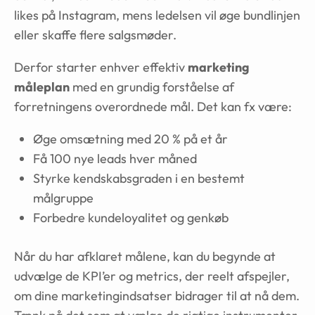
likes på Instagram, mens ledelsen vil øge bundlinjen
eller skaffe flere salgsmøder.
Derfor starter enhver effektiv
marketing
måleplan
med en grundig forståelse af
forretningens overordnede mål. Det kan fx være:
Øge omsætning med 20 % på et år
Få 100 nye leads hver måned
Styrke kendskabsgraden i en bestemt
målgruppe
Forbedre kundeloyalitet og genkøb
Når du har afklaret målene, kan du begynde at
udvælge de KPI’er og metrics, der reelt afspejler,
om dine marketingindsatser bidrager til at nå dem.