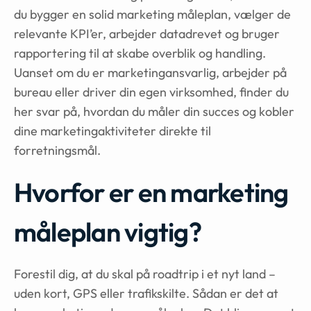
du bygger en solid marketing måleplan, vælger de
relevante KPI’er, arbejder datadrevet og bruger
rapportering til at skabe overblik og handling.
Uanset om du er marketingansvarlig, arbejder på
bureau eller driver din egen virksomhed, finder du
her svar på, hvordan du måler din succes og kobler
dine marketingaktiviteter direkte til
forretningsmål.
Hvorfor er en marketing
måleplan vigtig?
Forestil dig, at du skal på roadtrip i et nyt land –
uden kort, GPS eller trafikskilte. Sådan er det at