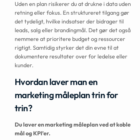
Uden en plan risikerer du at drukne i data uden
retning eller fokus. En struktureret tilgang gør
det tydeligt, hvilke indsatser der bidrager til
leads, salg eller brandingmål. Det gør det også
nemmere at prioritere budget og ressourcer
rigtigt. Samtidig styrker det din evne til at
dokumentere resultater over for ledelse eller
kunder.
Hvordan laver man en
marketing måleplan trin for
trin?
Du laver en marketing måleplan ved at koble
mål og KPI’er.