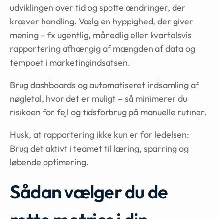
udviklingen over tid og spotte ændringer, der
kræver handling. Vælg en hyppighed, der giver
mening – fx ugentlig, månedlig eller kvartalsvis
rapportering afhængig af mængden af data og
tempoet i marketingindsatsen.
Brug dashboards og automatiseret indsamling af
nøgletal, hvor det er muligt – så minimerer du
risikoen for fejl og tidsforbrug på manuelle rutiner.
Husk, at rapportering ikke kun er for ledelsen:
Brug det aktivt i teamet til læring, sparring og
løbende optimering.
Sådan vælger du de