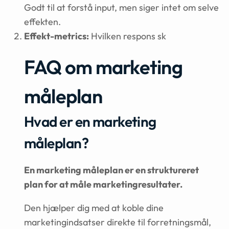
Godt til at forstå input, men siger intet om selve
effekten.
Effekt-metrics:
Hvilken respons sk
FAQ om marketing
måleplan
Hvad er en marketing
måleplan?
En marketing måleplan er en struktureret
plan for at måle marketingresultater.
Den hjælper dig med at koble dine
marketingindsatser direkte til forretningsmål,