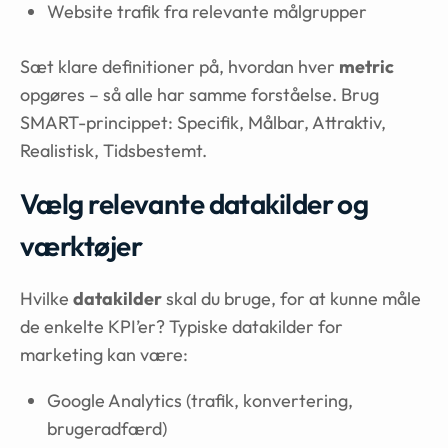
Website trafik fra relevante målgrupper
Sæt klare definitioner på, hvordan hver
metric
opgøres – så alle har samme forståelse. Brug
SMART-princippet: Specifik, Målbar, Attraktiv,
Realistisk, Tidsbestemt.
Vælg relevante datakilder og
værktøjer
Hvilke
datakilder
skal du bruge, for at kunne måle
de enkelte KPI’er? Typiske datakilder for
marketing kan være:
Google Analytics (trafik, konvertering,
brugeradfærd)