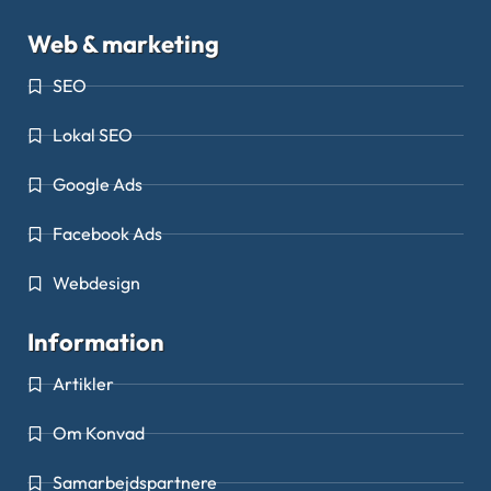
Web & marketing
SEO
Lokal SEO
Google Ads
Facebook Ads
Webdesign
Information
Artikler
Om Konvad
Samarbejdspartnere