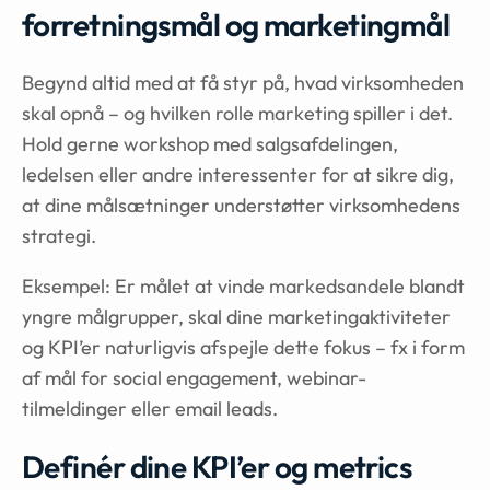
forretningsmål og marketingmål
Begynd altid med at få styr på, hvad virksomheden
skal opnå – og hvilken rolle marketing spiller i det.
Hold gerne workshop med salgsafdelingen,
ledelsen eller andre interessenter for at sikre dig,
at dine målsætninger understøtter virksomhedens
strategi.
Eksempel: Er målet at vinde markedsandele blandt
yngre målgrupper, skal dine marketingaktiviteter
og KPI’er naturligvis afspejle dette fokus – fx i form
af mål for social engagement, webinar-
tilmeldinger eller email leads.
Definér dine KPI’er og metrics