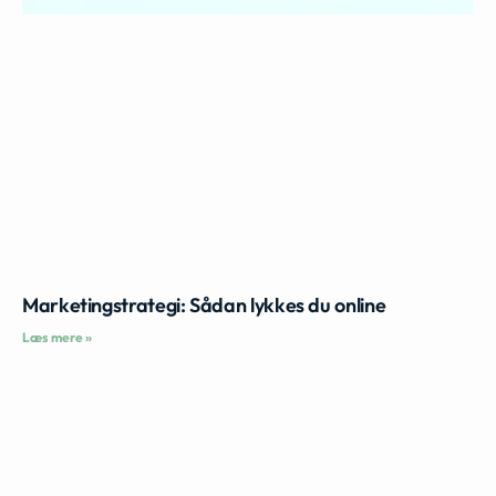
Marketingstrategi: Sådan lykkes du online
Læs mere »