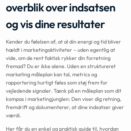
overblik over indsatsen
og vis dine resultater
Kender du følelsen af, at al din energi og tid bliver
hældt i marketingaktiviteter – uden egentlig at
vide, om de rent faktisk rykker din forretning
fremad? Du er ikke alene. Uden en struktureret
marketing måleplan kan tal, metrics og
rapportering hurtigt føles som støj frem for
vejledende signaler. Tænk på en måleplan som dit
kompas i marketingjunglen: Den viser dig retning,
fremdrift og dokumenterer, at dine indsatser giver
værdi.
Her får du en enkel og praktisk guide til, hvordan