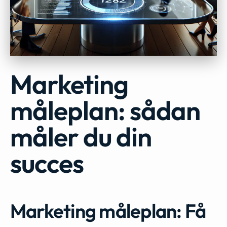
Marketing
måleplan: sådan
måler du din
succes
Marketing måleplan: Få