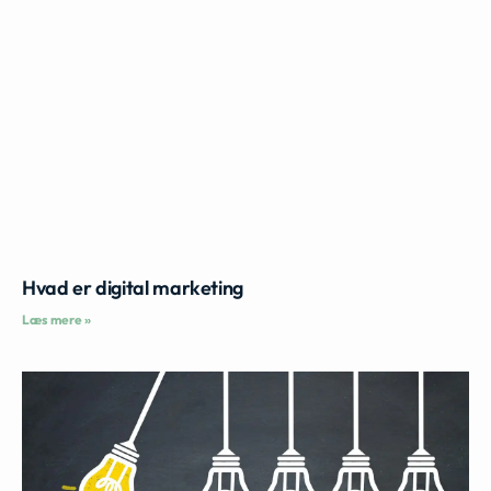
Hvad er digital marketing
Læs mere »