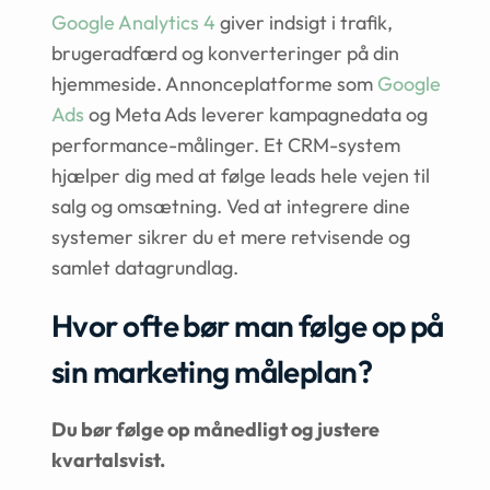
Google Analytics 4
giver indsigt i trafik,
brugeradfærd og konverteringer på din
hjemmeside. Annonceplatforme som
Google
Ads
og Meta Ads leverer kampagnedata og
performance-målinger. Et CRM-system
hjælper dig med at følge leads hele vejen til
salg og omsætning. Ved at integrere dine
systemer sikrer du et mere retvisende og
samlet datagrundlag.
Hvor ofte bør man følge op på
sin marketing måleplan?
Du bør følge op månedligt og justere
kvartalsvist.