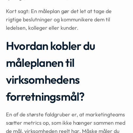
Kort sagt: En måleplan gør det let at tage de
rigtige beslutninger og kommunikere dem til
ledelsen, kolleger eller kunder.
Hvordan kobler du
måleplanen til
virksomhedens
forretningsmål?
En af de største faldgruber er, at marketingteams
sætter metrics op, som ikke hænger sammen med
de mål, virksomheden reelt har. Måske måler du