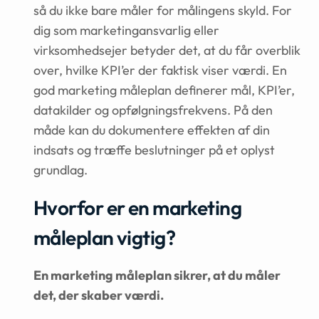
så du ikke bare måler for målingens skyld. For
dig som marketingansvarlig eller
virksomhedsejer betyder det, at du får overblik
over, hvilke KPI’er der faktisk viser værdi. En
god marketing måleplan definerer mål, KPI’er,
datakilder og opfølgningsfrekvens. På den
måde kan du dokumentere effekten af din
indsats og træffe beslutninger på et oplyst
grundlag.
Hvorfor er en marketing
måleplan vigtig?
En marketing måleplan sikrer, at du måler
det, der skaber værdi.