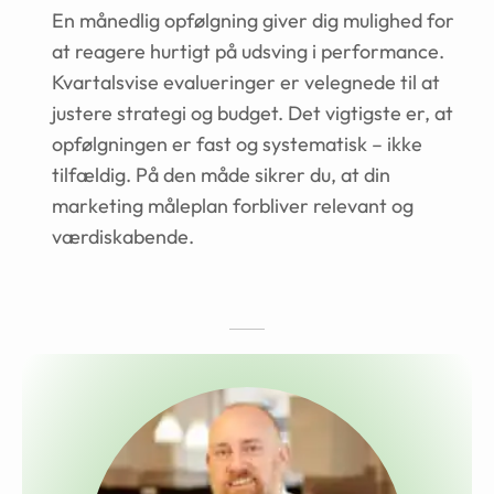
En månedlig opfølgning giver dig mulighed for
at reagere hurtigt på udsving i performance.
Kvartalsvise evalueringer er velegnede til at
justere strategi og budget. Det vigtigste er, at
opfølgningen er fast og systematisk – ikke
tilfældig. På den måde sikrer du, at din
marketing måleplan forbliver relevant og
værdiskabende.