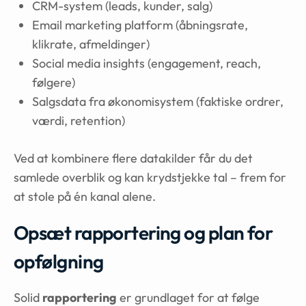
CRM-system (leads, kunder, salg)
Email marketing platform (åbningsrate,
klikrate, afmeldinger)
Social media insights (engagement, reach,
følgere)
Salgsdata fra økonomisystem (faktiske ordrer,
værdi, retention)
Ved at kombinere flere datakilder får du det
samlede overblik og kan krydstjekke tal – frem for
at stole på én kanal alene.
Opsæt rapportering og plan for
opfølgning
Solid
rapportering
er grundlaget for at følge