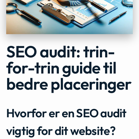
SEO audit: trin-
for-trin guide til
bedre placeringer
Hvorfor er en SEO audit
vigtig for dit website?