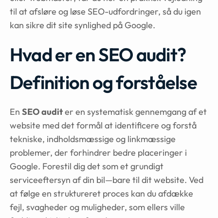
til at afsløre og løse SEO-udfordringer, så du igen
kan sikre dit site synlighed på Google.
Hvad er en SEO audit?
Definition og forståelse
En
SEO audit
er en systematisk gennemgang af et
website med det formål at identificere og forstå
tekniske, indholdsmæssige og linkmæssige
problemer, der forhindrer bedre placeringer i
Google. Forestil dig det som et grundigt
serviceeftersyn af din bil—bare til dit website. Ved
at følge en struktureret proces kan du afdække
fejl, svagheder og muligheder, som ellers ville