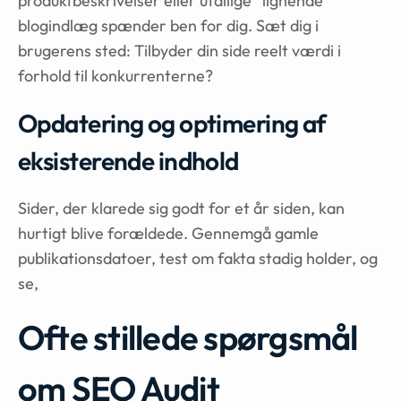
produktbeskrivelser eller utallige “lignende”
blogindlæg spænder ben for dig. Sæt dig i
brugerens sted: Tilbyder din side reelt værdi i
forhold til konkurrenterne?
Opdatering og optimering af
eksisterende indhold
Sider, der klarede sig godt for et år siden, kan
hurtigt blive forældede. Gennemgå gamle
publikationsdatoer, test om fakta stadig holder, og
se,
Ofte stillede spørgsmål
om SEO Audit