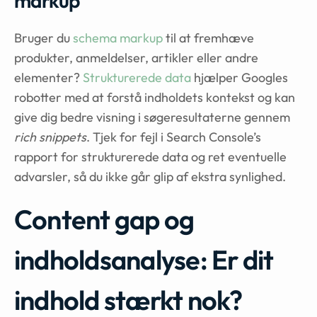
markup
Bruger du
schema markup
til at fremhæve
produkter, anmeldelser, artikler eller andre
elementer?
Strukturerede data
hjælper Googles
robotter med at forstå indholdets kontekst og kan
give dig bedre visning i søgeresultaterne gennem
rich snippets
. Tjek for fejl i Search Console’s
rapport for strukturerede data og ret eventuelle
advarsler, så du ikke går glip af ekstra synlighed.
Content gap og
indholdsanalyse: Er dit
indhold stærkt nok?