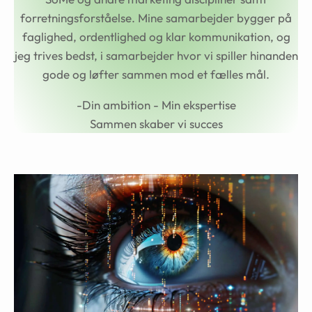
forretningsforståelse. Mine samarbejder bygger på
faglighed, ordentlighed og klar kommunikation, og
jeg trives bedst, i samarbejder hvor vi spiller hinanden
gode og løfter sammen mod et fælles mål.
-Din ambition - Min ekspertise
Sammen skaber vi succes