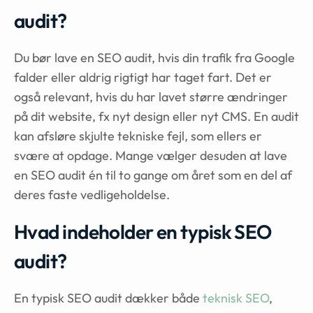
audit?
Du bør lave en SEO audit, hvis din trafik fra Google
falder eller aldrig rigtigt har taget fart. Det er
også relevant, hvis du har lavet større ændringer
på dit website, fx nyt design eller nyt CMS. En audit
kan afsløre skjulte tekniske fejl, som ellers er
svære at opdage. Mange vælger desuden at lave
en SEO audit én til to gange om året som en del af
deres faste vedligeholdelse.
Hvad indeholder en typisk SEO
audit?
En typisk SEO audit dækker både
teknisk SEO
,