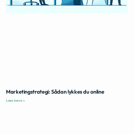
Marketingstrategi: Sådan lykkes du online
Læs mere »