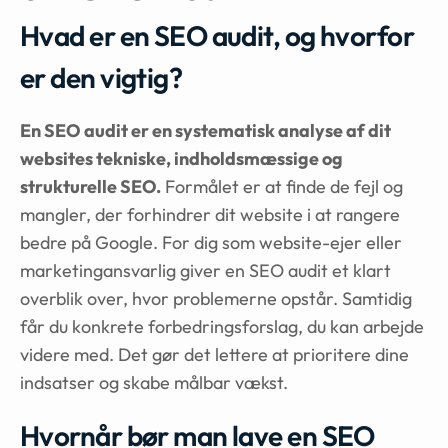
Hvad er en SEO audit, og hvorfor
er den vigtig?
En SEO audit er en systematisk analyse af dit
websites tekniske, indholdsmæssige og
strukturelle SEO.
Formålet er at finde de fejl og
mangler, der forhindrer dit website i at rangere
bedre på Google. For dig som website-ejer eller
marketingansvarlig giver en SEO audit et klart
overblik over, hvor problemerne opstår. Samtidig
får du konkrete forbedringsforslag, du kan arbejde
videre med. Det gør det lettere at prioritere dine
indsatser og skabe målbar vækst.
Hvornår bør man lave en SEO