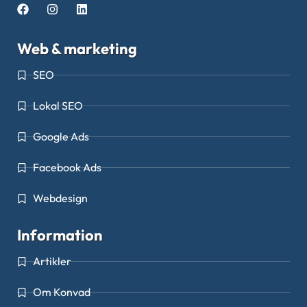
Web & marketing
SEO
Lokal SEO
Google Ads
Facebook Ads
Webdesign
Information
Artikler
Om Konvad