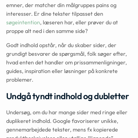
emner, der matcher din målgruppes pains og
interesser. Er dine tekster tilpasset den
søgeintention
, læseren har, eller prøver du at
proppe alt ned i den samme side?
Godt indhold opstår, når du skaber sider, der
grundigt besvarer de spørgsmål, folk søger efter,
hvad enten det handler om prissammenligninger,
guides, inspiration eller løsninger på konkrete
problemer.
Undgå tyndt indhold og dubletter
Undersøg, om du har mange sider med ringe eller
duplikeret indhold. Google favoriserer unikke,
gennemarbejdede tekster, mens fx kopierede