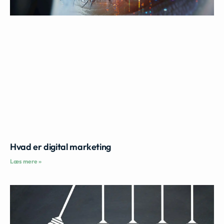
Hvad er digital marketing
Læs mere »