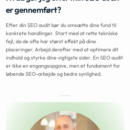
er gennemført?
Efter din SEO audit bør du omsætte dine fund til
konkrete handlinger. Start med at rette tekniske
fejl, da de ofte har størst effekt på dine
placeringer. Arbejd derefter med at optimere dit
indhold og styrke dine vigtigste sider. En SEO audit
er ikke en engangsopgave, men et fundament for
løbende SEO-arbejde og bedre synlighed.