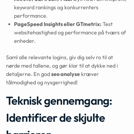
keyword rankings og konkurrenters
performance.
PageSpeed Insights eller GTmetrix:
Test
websitehastighed og performance på tværs af
enheder.
Saml alle relevante logins, giv dig selv ro til at
nørde med tallene, og gør klar til at dykke ned i
detaljerne. En god
seo analyse
kræver
tålmodighed og nysgerrighed!
Teknisk gennemgang:
Identificer de skjulte