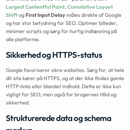
Largest Contentful Paint
,
Cumulative Layout
Shift
og
First Input Delay
måles direkte af Google
og har stor betydning for SEO. Optimer billeder,
minimer scripts og sørg for hurtig indlæsning på
alle platforme.
Sikkerhed og HTTPS-status
Google favoriserer sikre websites. Sørg for, at hele
dit site kører på HTTPS, og at der ikke findes gamle
HTTP-links eller blandet indhold. Dette er ikke kun
vigtigt for SEO, men også for brugernes tillid og
sikkerhed.
Strukturerede data og schema