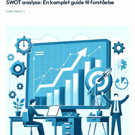
SWOT analyse: En komplet guide til forståelse
Læs mere »