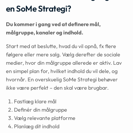
en SoMe Strategi?
Du kommer i gang ved at definere mål,
målgruppe, kanaler og indhold.
Start med at beslutte, hvad du vil opnå, fx flere
følgere eller mere salg. Vælg derefter de sociale
medier, hvor din målgruppe allerede er aktiv. Lav
en simpel plan for, hvilket indhold du vil dele, og
hvornår. En overskuelig SoMe Strategi behøver
ikke være perfekt – den skal være brugbar.
Fastlæg klare mål
Definér din målgruppe
Vælg relevante platforme
Planlæg dit indhold