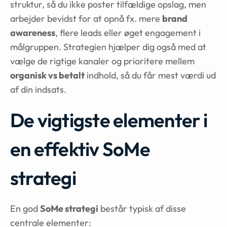
struktur, så du ikke poster tilfældige opslag, men
arbejder bevidst for at opnå fx. mere
brand
awareness
, flere leads eller øget engagement i
målgruppen. Strategien hjælper dig også med at
vælge de rigtige kanaler og prioritere mellem
organisk vs betalt
indhold, så du får mest værdi ud
af din indsats.
De vigtigste elementer i
en effektiv SoMe
strategi
En god
SoMe strategi
består typisk af disse
centrale elementer: