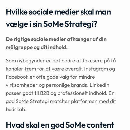
Hvilke sociale medier skal man
vælge i sin SoMe Strategi?
De rigtige sociale medier afhænger af din
målgruppe og dit indhold.
Som nybegynder er det bedre at fokusere på få
kanaler frem for at være overalt. Instagram og
Facebook er ofte gode valg for mindre
virksomheder og personlige brands. LinkedIn
passer godt til B2B og professionelt indhold. En
god SoMe Strategi matcher platformen med dit
budskab.
Hvad skal en god SoMe content