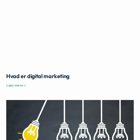
Hvad er digital marketing
Læs mere »