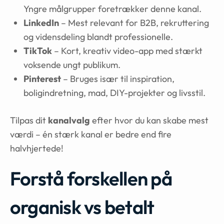
Yngre målgrupper foretrækker denne kanal.
LinkedIn
– Mest relevant for B2B, rekruttering
og vidensdeling blandt professionelle.
TikTok
– Kort, kreativ video-app med stærkt
voksende ungt publikum.
Pinterest
– Bruges især til inspiration,
boligindretning, mad, DIY-projekter og livsstil.
Tilpas dit
kanalvalg
efter hvor du kan skabe mest
værdi – én stærk kanal er bedre end fire
halvhjertede!
Forstå forskellen på
organisk vs betalt