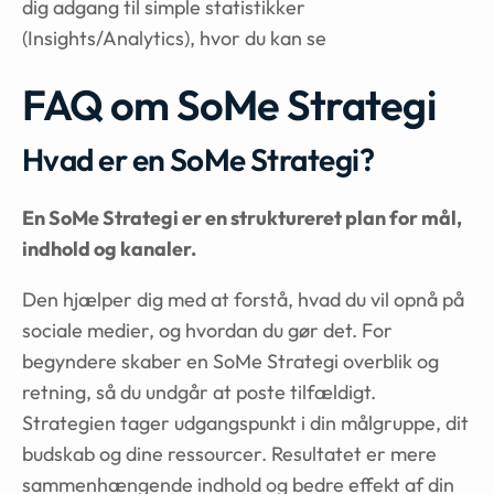
dig adgang til simple statistikker
(Insights/Analytics), hvor du kan se
FAQ om SoMe Strategi
Hvad er en SoMe Strategi?
En SoMe Strategi er en struktureret plan for mål,
indhold og kanaler.
Den hjælper dig med at forstå, hvad du vil opnå på
sociale medier, og hvordan du gør det. For
begyndere skaber en SoMe Strategi overblik og
retning, så du undgår at poste tilfældigt.
Strategien tager udgangspunkt i din målgruppe, dit
budskab og dine ressourcer. Resultatet er mere
sammenhængende indhold og bedre effekt af din