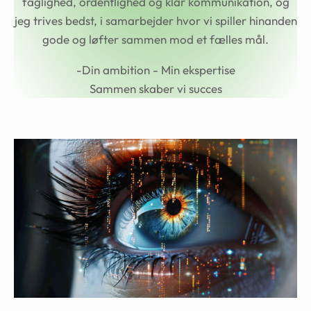
faglighed, ordentlighed og klar kommunikation, og
jeg trives bedst, i samarbejder hvor vi spiller hinanden
gode og løfter sammen mod et fælles mål.
-Din ambition - Min ekspertise
Sammen skaber vi succes