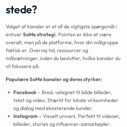
stede?
Valget af kanaler er et af de vigtigste spørgsmål i
enhver
SoMe strategi
. Pointen er ikke at være
overalt, men på de platforme, hvor din målgruppe
faktisk er. Overvej tid, ressourcer og
målsætninger, inden du beslutter, hvilke kanaler du
vil fokusere på.
Populære SoMe kanaler og deres styrker:
Facebook
– Bred, velegnet til både billeder,
tekst og video. Stærkt for lokale virksomheder
og dialog med eksisterende kunder.
Instagram
– Visuelt univers. Perfekt til videoer,
billeder, stories og influencer-samarbejder.