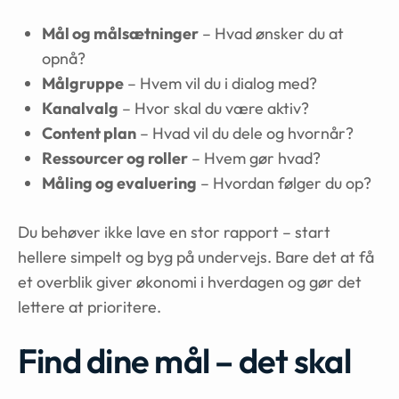
Mål og målsætninger
– Hvad ønsker du at
opnå?
Målgruppe
– Hvem vil du i dialog med?
Kanalvalg
– Hvor skal du være aktiv?
Content plan
– Hvad vil du dele og hvornår?
Ressourcer og roller
– Hvem gør hvad?
Måling og evaluering
– Hvordan følger du op?
Du behøver ikke lave en stor rapport – start
hellere simpelt og byg på undervejs. Bare det at få
et overblik giver økonomi i hverdagen og gør det
lettere at prioritere.
Find dine mål – det skal