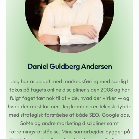
Daniel Guldberg Andersen
Jeg har arbejdet med markedsføring med særligt
fokus på fagets online discipliner siden 2008 og har
fulgt faget tæt nok til at vide, hvad der virker — og
hvad der mest larmer. Jeg kombinerer teknisk dybde
med strategisk forståelse af både SEO, Google ads,
SoMe og andre marketing discipliner samt
forretningsforståelse. Mine samarbejder bygger på