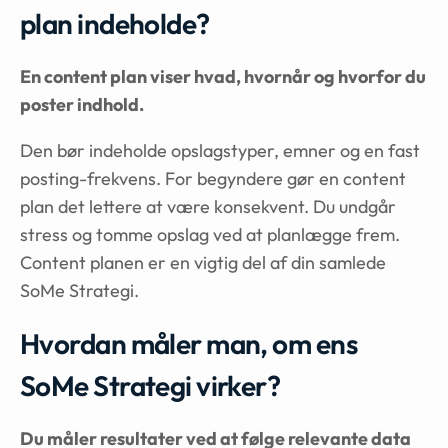
plan indeholde?
En content plan viser hvad, hvornår og hvorfor du
poster indhold.
Den bør indeholde opslagstyper, emner og en fast
posting-frekvens. For begyndere gør en content
plan det lettere at være konsekvent. Du undgår
stress og tomme opslag ved at planlægge frem.
Content planen er en vigtig del af din samlede
SoMe Strategi.
Hvordan måler man, om ens
SoMe Strategi virker?
Du måler resultater ved at følge relevante data