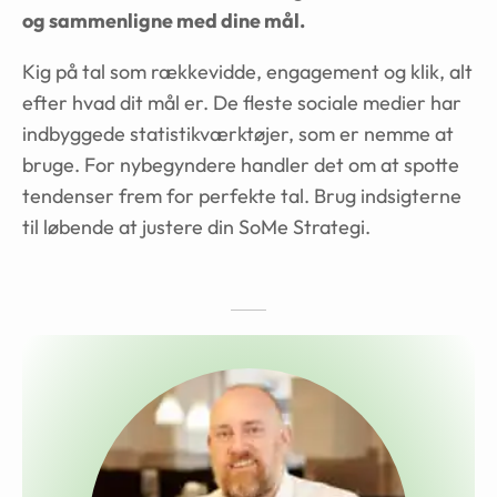
og sammenligne med dine mål.
Kig på tal som rækkevidde, engagement og klik, alt
efter hvad dit mål er. De fleste sociale medier har
indbyggede statistikværktøjer, som er nemme at
bruge. For nybegyndere handler det om at spotte
tendenser frem for perfekte tal. Brug indsigterne
til løbende at justere din SoMe Strategi.