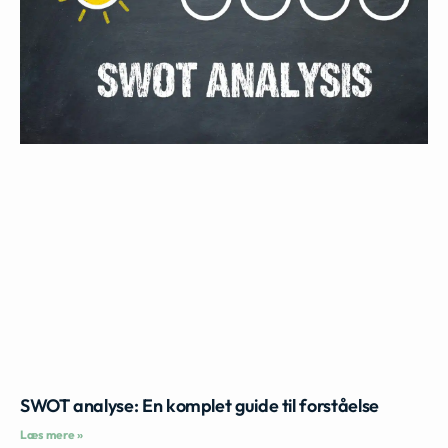
SWOT analyse: En komplet guide til forståelse
Læs mere »