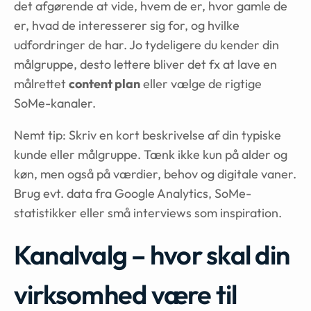
det afgørende at vide, hvem de er, hvor gamle de
er, hvad de interesserer sig for, og hvilke
udfordringer de har. Jo tydeligere du kender din
målgruppe, desto lettere bliver det fx at lave en
målrettet
content plan
eller vælge de rigtige
SoMe-kanaler.
Nemt tip: Skriv en kort beskrivelse af din typiske
kunde eller målgruppe. Tænk ikke kun på alder og
køn, men også på værdier, behov og digitale vaner.
Brug evt. data fra Google Analytics, SoMe-
statistikker eller små interviews som inspiration.
Kanalvalg – hvor skal din
virksomhed være til