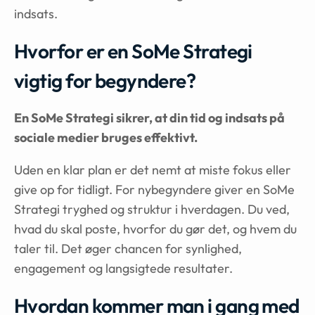
indsats.
Hvorfor er en SoMe Strategi
vigtig for begyndere?
En SoMe Strategi sikrer, at din tid og indsats på
sociale medier bruges effektivt.
Uden en klar plan er det nemt at miste fokus eller
give op for tidligt. For nybegyndere giver en SoMe
Strategi tryghed og struktur i hverdagen. Du ved,
hvad du skal poste, hvorfor du gør det, og hvem du
taler til. Det øger chancen for synlighed,
engagement og langsigtede resultater.
Hvordan kommer man i gang med