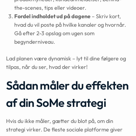
the-scenes, tips eller videoer.
Fordel indholdet ud på dagene
– Skriv kort,
hvad du vil poste på hvilke kanaler og hvornår.
Gå efter 2-3 opslag om ugen som
begynderniveau.
Lad planen være dynamisk – lyt til dine følgere og
tilpas, når du ser, hvad der virker!
Sådan måler du effekten
af din SoMe strategi
Hvis du ikke måler, gætter du blot på, om din
strategi virker. De fleste sociale platforme giver