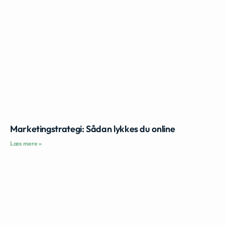
Marketingstrategi: Sådan lykkes du online
Læs mere »