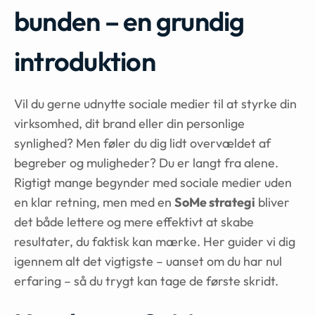
bunden – en grundig
introduktion
Vil du gerne udnytte sociale medier til at styrke din
virksomhed, dit brand eller din personlige
synlighed? Men føler du dig lidt overvældet af
begreber og muligheder? Du er langt fra alene.
Rigtigt mange begynder med sociale medier uden
en klar retning, men med en
SoMe strategi
bliver
det både lettere og mere effektivt at skabe
resultater, du faktisk kan mærke. Her guider vi dig
igennem alt det vigtigste – uanset om du har nul
erfaring – så du trygt kan tage de første skridt.