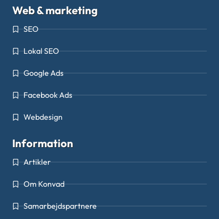
Web & marketing
SEO
Lokal SEO
Google Ads
Facebook Ads
Webdesign
Information
Artikler
Om Konvad
Samarbejdspartnere