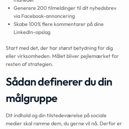
Generere 200 tilmeldinger til dit nyhedsbrev
via Facebook-annoncering
Skabe 100% flere kommentarer på dine
LinkedIn-opslag
Start med det, der har størst betydning for dig
eller virksomheden. Målet bliver pejlemærket for
resten af strategien.
Sådan definerer du din
målgruppe
Dit indhold og din tilstedeværelse på sociale
medier skal ramme dem, du gerne vil nå. Derfor er