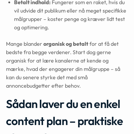
Betalt indhold:
Fungerer som en raket, hvis du
vil udvide dit publikum eller nå meget specifikke
målgrupper – koster penge og kræver lidt test
og optimering.
Mange blander
organisk og betalt
for at få det
bedste fra begge verdener. Start dog gerne
organisk for at lære kanalerne at kende og
mærke, hvad der engagerer din målgruppe – så
kan du senere styrke det med små
annoncebudgetter efter behov.
Sådan laver du en enkel
content plan – praktiske