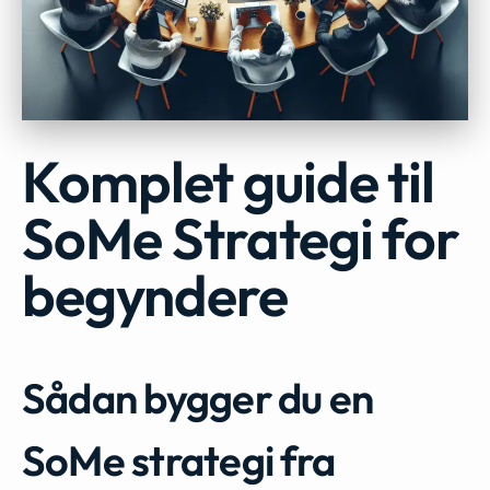
Komplet guide til
SoMe Strategi for
begyndere
Sådan bygger du en
SoMe strategi fra