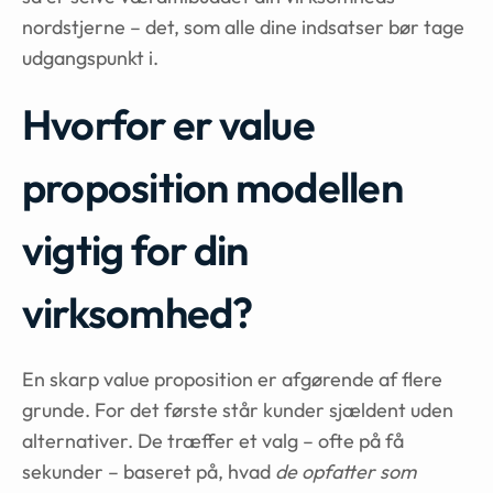
nordstjerne – det, som alle dine indsatser bør tage
udgangspunkt i.
Hvorfor er value
proposition modellen
vigtig for din
virksomhed?
En skarp value proposition er afgørende af flere
grunde. For det første står kunder sjældent uden
alternativer. De træffer et valg – ofte på få
sekunder – baseret på, hvad
de opfatter som