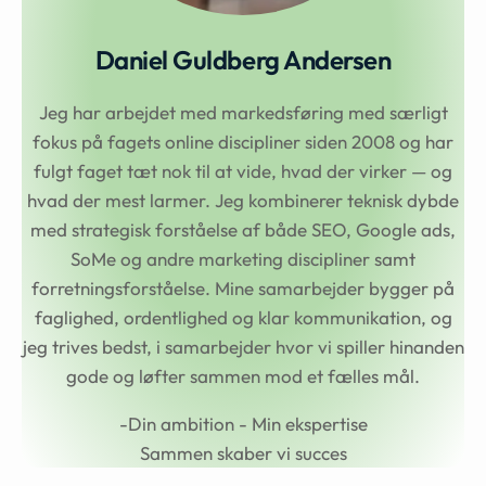
Daniel Guldberg Andersen
Jeg har arbejdet med markedsføring med særligt
fokus på fagets online discipliner siden 2008 og har
fulgt faget tæt nok til at vide, hvad der virker — og
hvad der mest larmer. Jeg kombinerer teknisk dybde
med strategisk forståelse af både SEO, Google ads,
SoMe og andre marketing discipliner samt
forretningsforståelse. Mine samarbejder bygger på
faglighed, ordentlighed og klar kommunikation, og
jeg trives bedst, i samarbejder hvor vi spiller hinanden
gode og løfter sammen mod et fælles mål.
-Din ambition - Min ekspertise
Sammen skaber vi succes