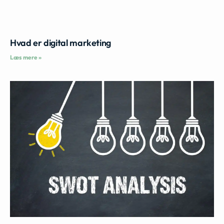
Hvad er digital marketing
Læs mere »