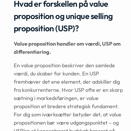
Hvad er forskellen på value
proposition og unique selling
proposition (USP)?
Value proposition handler om værdi, USP om
differentiering.
En value proposition beskriver den samlede
værdi, du skaber for kunden. En USP
fremhæver det ene element, der adskiller dig
fra konkurrenterne. Hvor USP ofte er en skarp
sætning i markedsføringen, er value
proposition et bredere strategisk fundament.
For dig som iværksætter betyder det, at value
propositionen bør være udgangspunktet – og
USP’en et koncentreret budskab baseret på