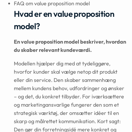
FAQ om value proposition model
Hvad er en value proposition
model?
En value proposition model beskriver, hvordan
du skaber relevant kundeværdi.
Modellen hjælper dig med at tydeliggøre,
hvorfor kunder skal vælge netop dit produkt
eller din service. Den skaber sammenhæng
mellem kundens behov, udfordringer og ønsker
– og det, du konkret tilbyder. For iværksættere
og marketingansvarlige fungerer den som et
strategisk værktøj, der omsætter idéer til en
skarp og målrettet kommunikation. Kort sagt:
Den gør din forretningsidé mere konkret og