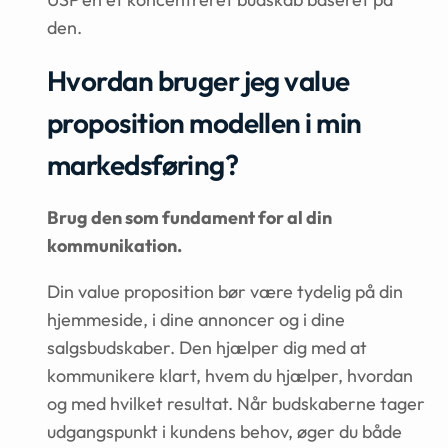
den.
Hvordan bruger jeg value
proposition modellen i min
markedsføring?
Brug den som fundament for al din
kommunikation.
Din value proposition bør være tydelig på din
hjemmeside, i dine annoncer og i dine
salgsbudskaber. Den hjælper dig med at
kommunikere klart, hvem du hjælper, hvordan
og med hvilket resultat. Når budskaberne tager
udgangspunkt i kundens behov, øger du både